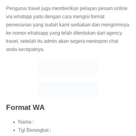
Pengurus travel juga memberikan pelayan pesam online
via whatspp yaitu dengan cara mengisi format
pemesanan yang sudah kami sediakan dan mengirimnya
ke nomor whatsapp yang telah ditentukan dari agency
travel, setelah itu admin akan segera merespon chat
anda secepatnya.
Format WA
Nama :
Tgl Berangkat :