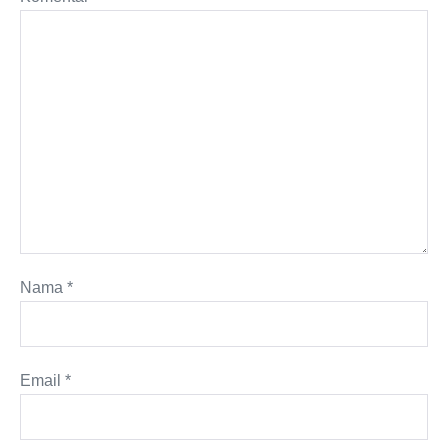
Nama
*
Email
*