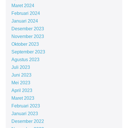
Maret 2024
Februari 2024
Januari 2024
Desember 2023
November 2023
Oktober 2023
September 2023
Agustus 2023
Juli 2023
Juni 2023
Mei 2023
April 2023
Maret 2023
Februari 2023
Januari 2023
Desember 2022