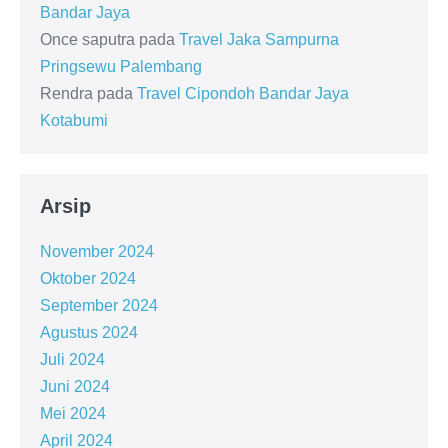
Bandar Jaya
Once saputra
pada
Travel Jaka Sampurna
Pringsewu Palembang
Rendra
pada
Travel Cipondoh Bandar Jaya
Kotabumi
Arsip
November 2024
Oktober 2024
September 2024
Agustus 2024
Juli 2024
Juni 2024
Mei 2024
April 2024