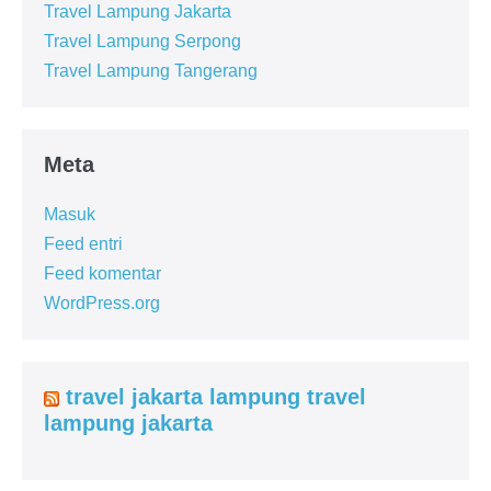
Travel Lampung Jakarta
Travel Lampung Serpong
Travel Lampung Tangerang
Meta
Masuk
Feed entri
Feed komentar
WordPress.org
travel jakarta lampung travel
lampung jakarta