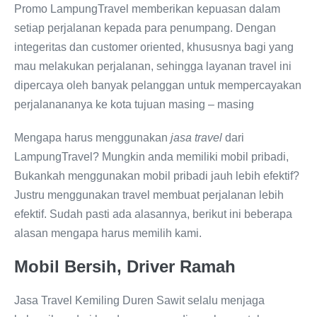
Promo LampungTravel memberikan kepuasan dalam
setiap perjalanan kepada para penumpang. Dengan
integeritas dan customer oriented, khususnya bagi yang
mau melakukan perjalanan, sehingga layanan travel ini
dipercaya oleh banyak pelanggan untuk mempercayakan
perjalanananya ke kota tujuan masing – masing
Mengapa harus menggunakan
jasa travel
dari
LampungTravel? Mungkin anda memiliki mobil pribadi,
Bukankah menggunakan mobil pribadi jauh lebih efektif?
Justru menggunakan travel membuat perjalanan lebih
efektif. Sudah pasti ada alasannya, berikut ini beberapa
alasan mengapa harus memilih kami.
Mobil Bersih,
Driver Ramah
Jasa Travel Kemiling Duren Sawit selalu menjaga