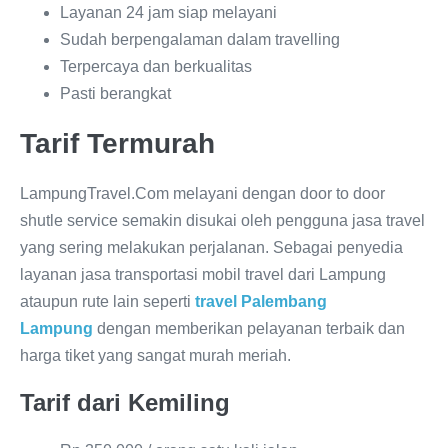
Layanan 24 jam siap melayani
Sudah berpengalaman dalam travelling
Terpercaya dan berkualitas
Pasti berangkat
Tarif Termurah
LampungTravel.Com melayani dengan door to door
shutle service semakin disukai oleh pengguna jasa travel
yang sering melakukan perjalanan. Sebagai penyedia
layanan jasa transportasi mobil travel dari Lampung
ataupun rute lain seperti
travel Palembang
Lampung
dengan memberikan pelayanan terbaik dan
harga tiket yang sangat murah meriah.
Tarif dari Kemiling