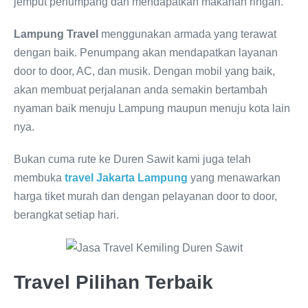
jemput penumpang dan mendapatkan makanan ringan.
Lampung Travel
menggunakan armada yang terawat
dengan baik. Penumpang akan mendapatkan layanan
door to door, AC, dan musik. Dengan mobil yang baik,
akan membuat perjalanan anda semakin bertambah
nyaman baik menuju Lampung maupun menuju kota lain
nya.
Bukan cuma rute ke Duren Sawit kami juga telah
membuka
travel Jakarta Lampung
yang menawarkan
harga tiket murah dan dengan pelayanan door to door,
berangkat setiap hari.
Travel Pilihan Terbaik