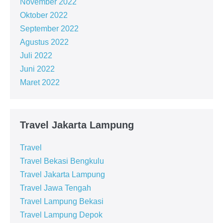
November 2022
Oktober 2022
September 2022
Agustus 2022
Juli 2022
Juni 2022
Maret 2022
Travel Jakarta Lampung
Travel
Travel Bekasi Bengkulu
Travel Jakarta Lampung
Travel Jawa Tengah
Travel Lampung Bekasi
Travel Lampung Depok