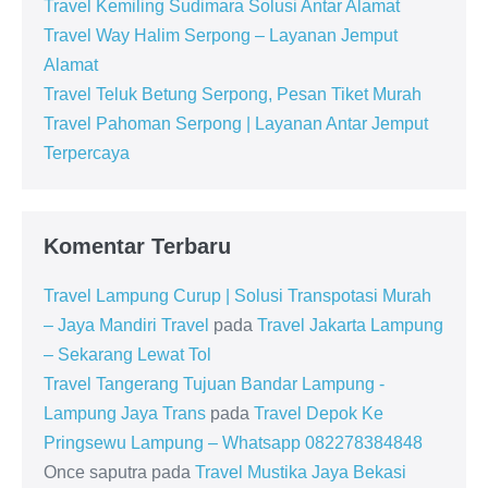
Travel Kemiling Sudimara Solusi Antar Alamat
Travel Way Halim Serpong – Layanan Jemput
Alamat
Travel Teluk Betung Serpong, Pesan Tiket Murah
Travel Pahoman Serpong | Layanan Antar Jemput
Terpercaya
Komentar Terbaru
Travel Lampung Curup | Solusi Transpotasi Murah
– Jaya Mandiri Travel
pada
Travel Jakarta Lampung
– Sekarang Lewat Tol
Travel Tangerang Tujuan Bandar Lampung -
Lampung Jaya Trans
pada
Travel Depok Ke
Pringsewu Lampung – Whatsapp 082278384848
Once saputra
pada
Travel Mustika Jaya Bekasi