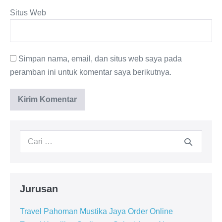
Situs Web
Simpan nama, email, dan situs web saya pada
peramban ini untuk komentar saya berikutnya.
Jurusan
Travel Pahoman Mustika Jaya Order Online