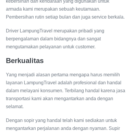
kebersihan dari kendaraan yang digunakan untuk
armada kami merupakan sebuah keutamaan.
Pembersihan rutin setiap bulan dan juga service berkala.
Driver LampungTravel merupakan pribadi yang
berpengalaman dalam bidangnya dan sangat
mengutamakan pelayanan untuk customer.
Berkualitas
Yang menjadi alasan pertama mengapa harus memilih
layanan LampungTravel adalah profesional dan handal
dalam melayani konsumen. Terbilang handal karena jasa
transportasi kami akan mengantarkan anda dengan
selamat.
Dengan sopir yang handal telah kami sediakan untuk
mengantarkan perjalanan anda dengan nyaman. Supir