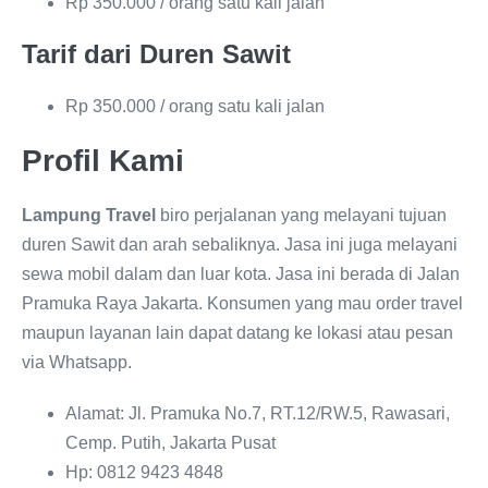
Rp 350.000 / orang satu kali jalan
Tarif dari Duren Sawit
Rp 350.000 / orang satu kali jalan
Profil Kami
Lampung Travel
biro perjalanan yang melayani tujuan
duren Sawit dan arah sebaliknya. Jasa ini juga melayani
sewa mobil dalam dan luar kota. Jasa ini berada di Jalan
Pramuka Raya Jakarta. Konsumen yang mau order travel
maupun layanan lain dapat datang ke lokasi atau pesan
via Whatsapp.
Alamat: Jl. Pramuka No.7, RT.12/RW.5, Rawasari,
Cemp. Putih, Jakarta Pusat
Hp: 0812 9423 4848