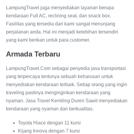
LampungTravel juga menyediakan layanan berupa
kendaraan Full AC, reclining seat, dan snack box.
Fasilitas yang tersedia dari kami sangat menunjang
perjalanan anda. Hal ini menjadi kelebihan tersendiri
yang kami berikan untuk para customer.
Armada Terbaru
LampungTravel.Com sebagai penyedia jasa transportasi
yang terpercaya tentunya sebuah keharusan untuk
menyediakan kendaraan terbaik. Setiap orang yang ingin
traveling pastinya menginginkan kendaraan yang
nyaman. Jasa Travel Kemiling Duren Sawit menyediakan
kendaraan yang nyaman dan berkualitas.
Toyota Hiace dengan 11 kursi
Kijang Innova dengan 7 kursi