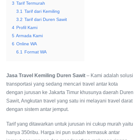
3
Tarif Termurah
3.1
Tarif dari Kemiling
3.2
Tarif dari Duren Sawit
4
Profil Kami
5
Armada Kami
6
Online WA
6.1
Format WA
Jasa Travel Kemiling Duren Sawit
– Kami adalah solusi
transportasi yang sedang mencari travel antar kota
dengan jurusan ke Jakarta Timur khusunya daerah Duren
Sawit, Angkutan travel yang satu ini melayani travel darat
dengan sistem antar jemput.
Tarif yang ditawarkan untuk jurusan ini cukup murah yaitu
hanya 350ribu. Harga ini pun sudah termasuk antar