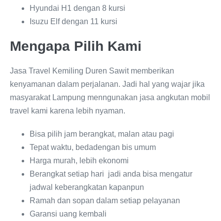
Hyundai H1 dengan 8 kursi
Isuzu Elf dengan 11 kursi
Mengapa Pilih Kami
Jasa Travel Kemiling Duren Sawit memberikan
kenyamanan dalam perjalanan. Jadi hal yang wajar jika
masyarakat Lampung menngunakan jasa angkutan mobil
travel kami karena lebih nyaman.
Bisa pilih jam berangkat, malan atau pagi
Tepat waktu, bedadengan bis umum
Harga murah, lebih ekonomi
Berangkat setiap hari jadi anda bisa mengatur
jadwal keberangkatan kapanpun
Ramah dan sopan dalam setiap pelayanan
Garansi uang kembali