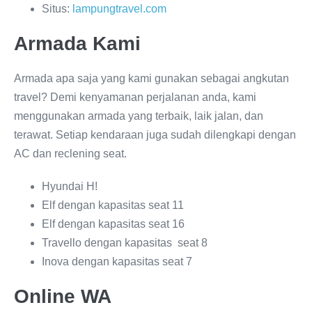
Situs:
lampungtravel.com
Armada Kami
Armada apa saja yang kami gunakan sebagai angkutan
travel? Demi kenyamanan perjalanan anda, kami
menggunakan armada yang terbaik, laik jalan, dan
terawat. Setiap kendaraan juga sudah dilengkapi dengan
AC dan reclening seat.
Hyundai H!
Elf dengan kapasitas seat 11
Elf dengan kapasitas seat 16
Travello dengan kapasitas seat 8
Inova dengan kapasitas seat 7
Online WA