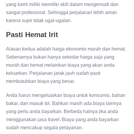
yang kami miliki memiliki skill dalam mengemudi dan
sangat profesional. Sehingga perjalanan lebih aman
karena supir tidak ugal-ugalan.
Pasti Hemat Irit
Alasan kedua adalah harga ekonomis murah dan hemat.
Sebenarnya bukan hanya sekedar harga saja yang
murah dan hemat melainkan biaya yang akan anda
keluarkan. Perjalanan jarak jauh sudah pasti
membutuhkan biaya yang besar.
Anda harus mengeluarkan biaya untuk konsumsi, bahan
bakar, dan masuk tol. Bahkan masih ada biaya lainnya
yang perlu anda bayarkan. Berbeda halnya jika anda
menggunakan jasa travel. Biaya yang anda bayarkan
sudah mencakup segala pelayanan.