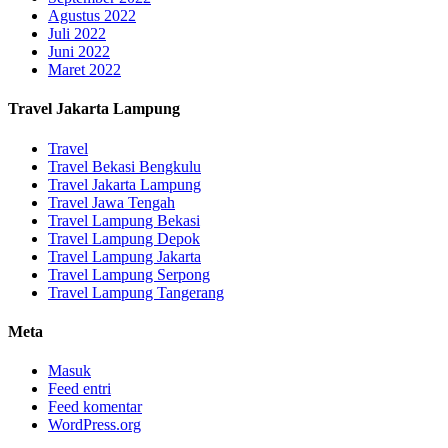
Agustus 2022
Juli 2022
Juni 2022
Maret 2022
Travel Jakarta Lampung
Travel
Travel Bekasi Bengkulu
Travel Jakarta Lampung
Travel Jawa Tengah
Travel Lampung Bekasi
Travel Lampung Depok
Travel Lampung Jakarta
Travel Lampung Serpong
Travel Lampung Tangerang
Meta
Masuk
Feed entri
Feed komentar
WordPress.org