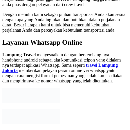
anda puas dengan pelayanan dari crew travel.
Dengan memilih kami sebagai pilihan transportasi Anda akan sesuai
dengan apa yang Anda inginkan dan butuhkan dalam perjalanan
darat. Besar harapan kami untuk bisa memenuhi kebutuhan
perjalanan Anda dan percayakan kebutuhan transportasi anda.
Layanan Whatsapp Online
Lampung Travel
menyesuaikan dengan berkembang nya
handphone android sebagai alat komunikasi telpon yang didalam
nya terdapat aplikasi Whatsapp. Sama seperti
travel Lampung
Jakarta
memberikan pelayan pesam online via whatspp yaitu
dengan cara mengisi format pemesanan yang sudah kami sediakan
dan mengirimnya ke nomor whatsapp yang telah ditentukan.