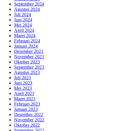
September 2024
Agustus 2024
Juli 2024
Juni 2024
Mei 2024
April 2024
Maret 2024
Februari 2024
Januari 2024
Desember 2023
November 2023
Oktober 2023
September 2023
Agustus 2023
Juli 2023
Juni 2023
Mei 2023
April 2023
Maret 2023
Februari 2023
Januari 2023
Desember 2022
November 2022
Oktober 2022
September 2022