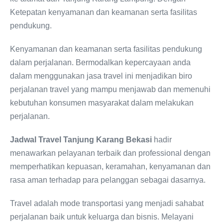
Ketepatan kenyamanan dan keamanan serta fasilitas
pendukung.
Kenyamanan dan keamanan serta fasilitas pendukung
dalam perjalanan. Bermodalkan kepercayaan anda
dalam menggunakan jasa travel ini menjadikan biro
perjalanan travel yang mampu menjawab dan memenuhi
kebutuhan konsumen masyarakat dalam melakukan
perjalanan.
Jadwal Travel Tanjung Karang Bekasi
hadir
menawarkan pelayanan terbaik dan professional dengan
memperhatikan kepuasan, keramahan, kenyamanan dan
rasa aman terhadap para pelanggan sebagai dasarnya.
Travel adalah mode transportasi yang menjadi sahabat
perjalanan baik untuk keluarga dan bisnis. Melayani