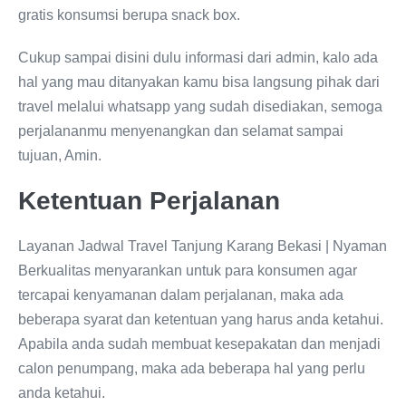
gratis konsumsi berupa snack box.
Cukup sampai disini dulu informasi dari admin, kalo ada
hal yang mau ditanyakan kamu bisa langsung pihak dari
travel melalui whatsapp yang sudah disediakan, semoga
perjalananmu menyenangkan dan selamat sampai
tujuan, Amin.
Ketentuan Perjalanan
Layanan Jadwal Travel Tanjung Karang Bekasi | Nyaman
Berkualitas menyarankan untuk para konsumen agar
tercapai kenyamanan dalam perjalanan, maka ada
beberapa syarat dan ketentuan yang harus anda ketahui.
Apabila anda sudah membuat kesepakatan dan menjadi
calon penumpang, maka ada beberapa hal yang perlu
anda ketahui.