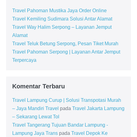
Travel Pahoman Mustika Jaya Order Online
Travel Kemiling Sudimara Solusi Antar Alamat
Travel Way Halim Serpong – Layanan Jemput
Alamat
Travel Teluk Betung Serpong, Pesan Tiket Murah
Travel Pahoman Serpong | Layanan Antar Jemput
Terpercaya
Komentar Terbaru
Travel Lampung Curup | Solusi Transpotasi Murah
– Jaya Mandiri Travel
pada
Travel Jakarta Lampung
– Sekarang Lewat Tol
Travel Tangerang Tujuan Bandar Lampung -
Lampung Jaya Trans
pada
Travel Depok Ke