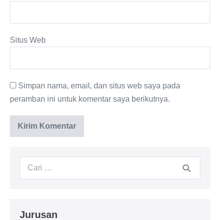
Situs Web
Simpan nama, email, dan situs web saya pada
peramban ini untuk komentar saya berikutnya.
Jurusan