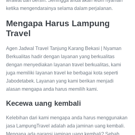
terawat dan bersih. Sehingga anda akan lebih nyaman
ketika mengendarainya selama dalam perjalanan.
Mengapa Harus Lampung
Travel
Agen Jadwal Travel Tanjung Karang Bekasi | Nyaman
Berkualitas hadir dengan layanan yang berkualitas
dengan menyediakan layanan travel berkualitas, kami
juga memiliki layanan travel ke berbagai kota seperti
Jabodetabek. Layanan yang kami berikan menjadi
alasan mengapa anda harus memilih kami.
Kecewa uang kembali
Kelebihan dari kami mengapa anda harus menggunakan
jasa LampungTravel adalah ada jaminan uang kembali.
Mengapa ada garansi jaminan uang kembali? Sebab,