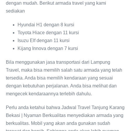
dengan mudah. Berikut armada travel yang kami
sediakan
Hyundai H1 dengan 8 kursi
Toyota Hiace dengan 11 kursi
Isuzu Elf dengan 11 kursi
Kijang Innova dengan 7 kursi
Bila menggunakan jasa transportasi dari Lampung
Travel, maka bisa memilih salah satu armada yang telah
tersedia. Anda bisa memilih kendaraan yang sesuai
dengan kebutuhan perjalanan. Anda bisa melihat dan
mengecek kendaraannya terlebih dahulu.
Perlu anda ketahui bahwa Jadwal Travel Tanjung Karang
Bekasi | Nyaman Berkualitas menyediakan armada yang
berkualitas. Mobil yang akan anda gunakan sudah