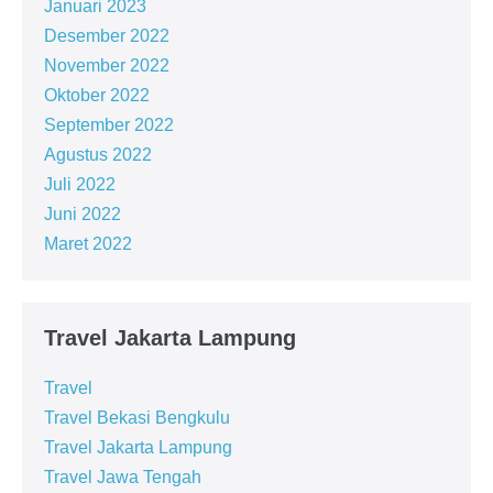
Januari 2023
Desember 2022
November 2022
Oktober 2022
September 2022
Agustus 2022
Juli 2022
Juni 2022
Maret 2022
Travel Jakarta Lampung
Travel
Travel Bekasi Bengkulu
Travel Jakarta Lampung
Travel Jawa Tengah