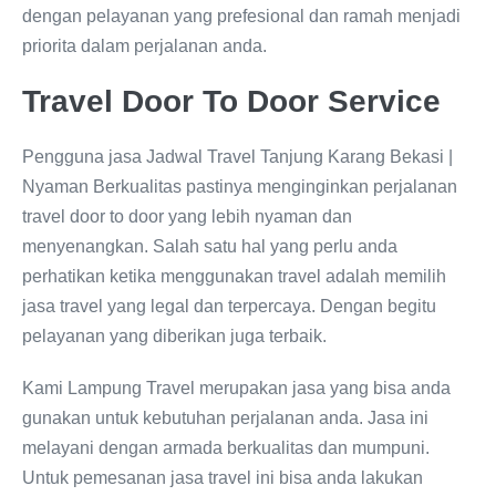
dengan pelayanan yang prefesional dan ramah menjadi
priorita dalam perjalanan anda.
Travel Door To Door Service
Pengguna jasa Jadwal Travel Tanjung Karang Bekasi |
Nyaman Berkualitas pastinya menginginkan perjalanan
travel door to door yang lebih nyaman dan
menyenangkan. Salah satu hal yang perlu anda
perhatikan ketika menggunakan travel adalah memilih
jasa travel yang legal dan terpercaya. Dengan begitu
pelayanan yang diberikan juga terbaik.
Kami Lampung Travel merupakan jasa yang bisa anda
gunakan untuk kebutuhan perjalanan anda. Jasa ini
melayani dengan armada berkualitas dan mumpuni.
Untuk pemesanan jasa travel ini bisa anda lakukan