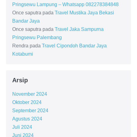
Pringsewu Lampung – Whatsapp 082278384848
Once saputra
pada
Travel Mustika Jaya Bekasi
Bandar Jaya
Once saputra
pada
Travel Jaka Sampurna
Pringsewu Palembang
Rendra
pada
Travel Cipondoh Bandar Jaya
Kotabumi
Arsip
November 2024
Oktober 2024
September 2024
Agustus 2024
Juli 2024
Juni 2024