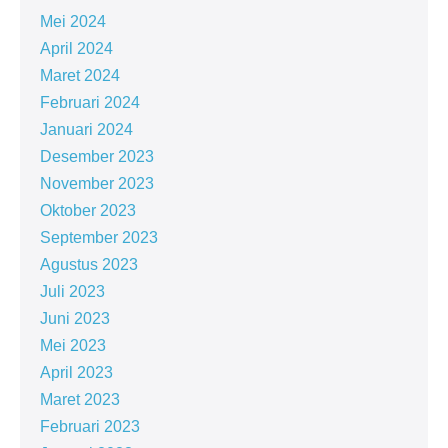
Mei 2024
April 2024
Maret 2024
Februari 2024
Januari 2024
Desember 2023
November 2023
Oktober 2023
September 2023
Agustus 2023
Juli 2023
Juni 2023
Mei 2023
April 2023
Maret 2023
Februari 2023