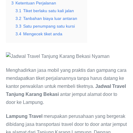
3
Ketentuan Perjalanan
3.1
Tiket berlaku satu kali jalan
3.2
Tanbahan biaya luar antaran
3.3
Satu penumpang satu kursi
3.4
Mengecek tiket anda
Menghadirkan jasa mobil yang praktis dan gampang cara
mendapatkan tiket perjalanannya tanpa harus datang ke
kantor perwakilan untuk membeli tiketnya.
Jadwal Travel
Tanjung Karang Bekasi
antar jemput alamat door to
door ke Lampung.
Lampung Travel
merupakan perusahaan yang bergerak
dibidang jasa transportasi travel door to door antar jemput
ke alamat dari Tanjung Karang Lampung. Dengan