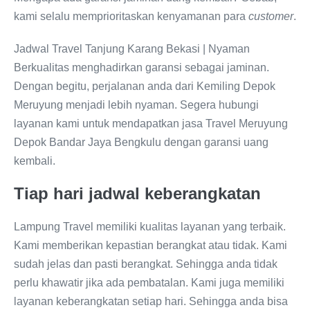
kami selalu memprioritaskan kenyamanan para
customer
.
Jadwal Travel Tanjung Karang Bekasi | Nyaman
Berkualitas menghadirkan garansi sebagai jaminan.
Dengan begitu, perjalanan anda dari Kemiling Depok
Meruyung menjadi lebih nyaman. Segera hubungi
layanan kami untuk mendapatkan jasa Travel Meruyung
Depok Bandar Jaya Bengkulu dengan garansi uang
kembali.
Tiap hari jadwal keberangkatan
Lampung Travel memiliki kualitas layanan yang terbaik.
Kami memberikan kepastian berangkat atau tidak. Kami
sudah jelas dan pasti berangkat. Sehingga anda tidak
perlu khawatir jika ada pembatalan. Kami juga memiliki
layanan keberangkatan setiap hari. Sehingga anda bisa