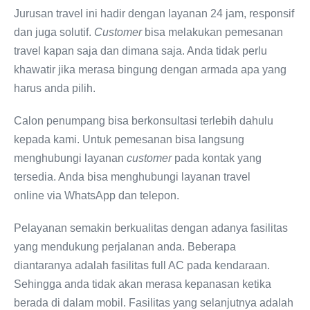
Jurusan travel ini hadir dengan layanan 24 jam, responsif
dan juga solutif.
Customer
bisa melakukan pemesanan
travel kapan saja dan dimana saja. Anda tidak perlu
khawatir jika merasa bingung dengan armada apa yang
harus anda pilih.
Calon penumpang bisa berkonsultasi terlebih dahulu
kepada kami. Untuk pemesanan bisa langsung
menghubungi layanan
customer
pada kontak yang
tersedia. Anda bisa menghubungi layanan travel
online via WhatsApp dan telepon.
Pelayanan semakin berkualitas dengan adanya fasilitas
yang mendukung perjalanan anda. Beberapa
diantaranya adalah fasilitas full AC pada kendaraan.
Sehingga anda tidak akan merasa kepanasan ketika
berada di dalam mobil. Fasilitas yang selanjutnya adalah