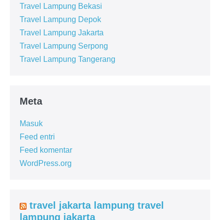
Travel Lampung Bekasi
Travel Lampung Depok
Travel Lampung Jakarta
Travel Lampung Serpong
Travel Lampung Tangerang
Meta
Masuk
Feed entri
Feed komentar
WordPress.org
travel jakarta lampung travel
lampung jakarta