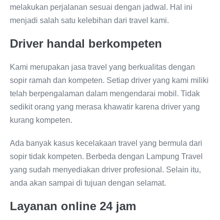
melakukan perjalanan sesuai dengan jadwal. Hal ini
menjadi salah satu kelebihan dari travel kami.
Driver handal berkompeten
Kami merupakan jasa travel yang berkualitas dengan
sopir ramah dan kompeten. Setiap driver yang kami miliki
telah berpengalaman dalam mengendarai mobil. Tidak
sedikit orang yang merasa khawatir karena driver yang
kurang kompeten.
Ada banyak kasus kecelakaan travel yang bermula dari
sopir tidak kompeten. Berbeda dengan Lampung Travel
yang sudah menyediakan driver profesional. Selain itu,
anda akan sampai di tujuan dengan selamat.
Layanan online 24 jam