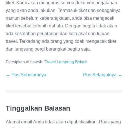
tiket. Kami akan mengurus semua dokumen perjalanan
yang akan anda lakukan. Termasuk tiket dan sebagainya
namun sebelum keberangkatan, anda bisa mengecek
tiket tersebut terlebih dahulu. Dengan begitu tidak akan
ada kesalahan perjalanan dari kota asal dan tujuan
travel. Terkadang ada orang yang tidak mengecek tiket
dan langsung pergi berangkat begitu saja.
Diarsipkan di bawah:
Travel Lampung Bekasi
← Pos Sebelumnya
Pos Selanjutnya →
Tinggalkan Balasan
Alamat email Anda tidak akan dipublikasikan.
Ruas yang