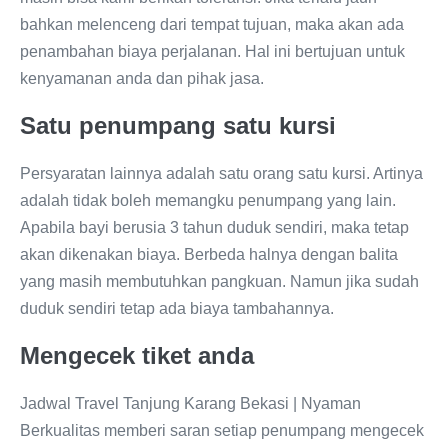
bahkan melenceng dari tempat tujuan, maka akan ada
penambahan biaya perjalanan. Hal ini bertujuan untuk
kenyamanan anda dan pihak jasa.
Satu penumpang satu kursi
Persyaratan lainnya adalah satu orang satu kursi. Artinya
adalah tidak boleh memangku penumpang yang lain.
Apabila bayi berusia 3 tahun duduk sendiri, maka tetap
akan dikenakan biaya. Berbeda halnya dengan balita
yang masih membutuhkan pangkuan. Namun jika sudah
duduk sendiri tetap ada biaya tambahannya.
Mengecek tiket anda
Jadwal Travel Tanjung Karang Bekasi | Nyaman
Berkualitas memberi saran setiap penumpang mengecek