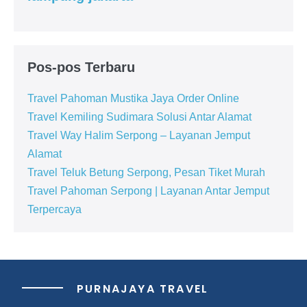
Pos-pos Terbaru
Travel Pahoman Mustika Jaya Order Online
Travel Kemiling Sudimara Solusi Antar Alamat
Travel Way Halim Serpong – Layanan Jemput
Alamat
Travel Teluk Betung Serpong, Pesan Tiket Murah
Travel Pahoman Serpong | Layanan Antar Jemput
Terpercaya
PURNAJAYA TRAVEL