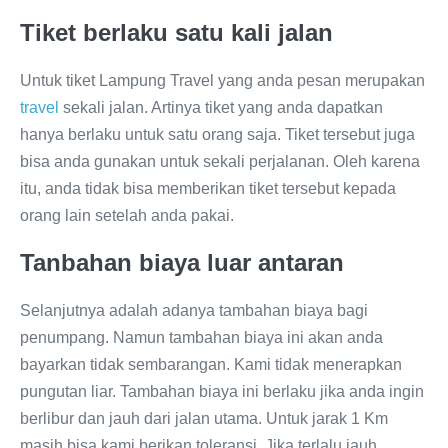
Tiket berlaku satu kali jalan
Untuk tiket Lampung Travel yang anda pesan merupakan
travel
sekali jalan. Artinya tiket yang anda dapatkan
hanya berlaku untuk satu orang saja. Tiket tersebut juga
bisa anda gunakan untuk sekali perjalanan. Oleh karena
itu, anda tidak bisa memberikan tiket tersebut kepada
orang lain setelah anda pakai.
Tanbahan biaya luar antaran
Selanjutnya adalah adanya tambahan biaya bagi
penumpang. Namun tambahan biaya ini akan anda
bayarkan tidak sembarangan. Kami tidak menerapkan
pungutan liar. Tambahan biaya ini berlaku jika anda ingin
berlibur dan jauh dari jalan utama. Untuk jarak 1 Km
masih bisa kami berikan toleransi. Jika terlalu jauh