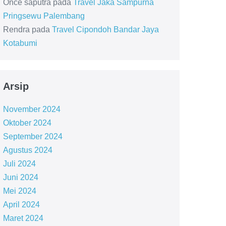
Once saputra
pada
Travel Jaka Sampurna
Pringsewu Palembang
Rendra
pada
Travel Cipondoh Bandar Jaya
Kotabumi
Arsip
November 2024
Oktober 2024
September 2024
Agustus 2024
Juli 2024
Juni 2024
Mei 2024
April 2024
Maret 2024