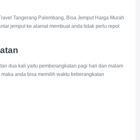
Travel Tangerang Palembang, Bisa Jemput Harga Murah
ntar jemput ke alamat membuat anda tidak perlu repot
.
atan
n dua kali yaitu pemberangkatan pagi hari dan malam
maka anda bisa memilih waktu keberangkatan