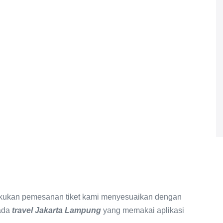
akukan pemesanan tiket kami menyesuaikan dengan
pada
travel Jakarta Lampung
yang memakai aplikasi