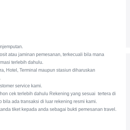
enjemputan.
sit atau jaminan pemesanan, terkecuali bila mana
masi terlebih dahulu.
a, Hotel, Terminal maupun stasiun diharuskan
.
stomer service kami.
hon cek terlebih dahulu Rekening yang sesuai tertera di
bila ada transaksi di luar rekening resmi kami.
tanda tiket kepada anda sebagai bukti pemesanan travel.