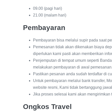
09.00 (pagi hari)
21.00 (malam hari)
Pembayaran
Pembayaran bisa melalui supir pada saat p
Pemesanan tidak akan dikenakan biaya depo
diperlukan kami pasti akan memberikan infor
Penjemputan di tempat umum seperti Bandar
melakukan pembayaran di awal pemesanan
Pastikan pesanan anda sudah terdaftar di cu
Untuk pembayaran melalui bank transfer, Mo
website resmi, Kami tidak bertanggung jawab 
Jika proses selesai kami akan mengirimkan 
Ongkos Travel