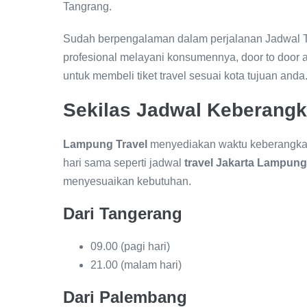
Tangrang.
Sudah berpengalaman dalam perjalanan Jadwal 
profesional melayani konsumennya, door to door a
untuk membeli tiket travel sesuai kota tujuan anda
Sekilas Jadwal Keberangk
Lampung Travel
menyediakan waktu keberangkata
hari sama seperti jadwal
travel Jakarta Lampung
menyesuaikan kebutuhan.
Dari Tangerang
09.00 (pagi hari)
21.00 (malam hari)
Dari Palembang