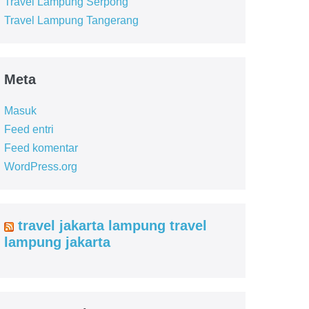
Travel Lampung Serpong
Travel Lampung Tangerang
Meta
Masuk
Feed entri
Feed komentar
WordPress.org
travel jakarta lampung travel
lampung jakarta