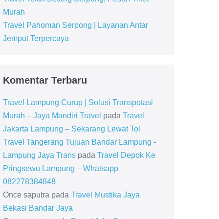
Murah
Travel Pahoman Serpong | Layanan Antar
Jemput Terpercaya
Komentar Terbaru
Travel Lampung Curup | Solusi Transpotasi
Murah – Jaya Mandiri Travel
pada
Travel
Jakarta Lampung – Sekarang Lewat Tol
Travel Tangerang Tujuan Bandar Lampung -
Lampung Jaya Trans
pada
Travel Depok Ke
Pringsewu Lampung – Whatsapp
082278384848
Once saputra
pada
Travel Mustika Jaya
Bekasi Bandar Jaya