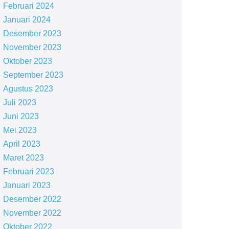
Februari 2024
Januari 2024
Desember 2023
November 2023
Oktober 2023
September 2023
Agustus 2023
Juli 2023
Juni 2023
Mei 2023
April 2023
Maret 2023
Februari 2023
Januari 2023
Desember 2022
November 2022
Oktober 2022