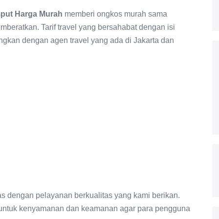
mput Harga Murah
memberi ongkos murah sama
mberatkan. Tarif travel yang bersahabat dengan isi
ngkan dengan agen travel yang ada di Jakarta dan
s dengan pelayanan berkualitas yang kami berikan.
untuk kenyamanan dan keamanan agar para pengguna