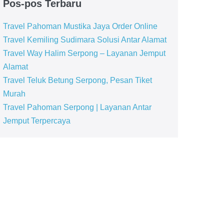
Pos-pos Terbaru
Travel Pahoman Mustika Jaya Order Online
Travel Kemiling Sudimara Solusi Antar Alamat
Travel Way Halim Serpong – Layanan Jemput
Alamat
Travel Teluk Betung Serpong, Pesan Tiket
Murah
Travel Pahoman Serpong | Layanan Antar
Jemput Terpercaya