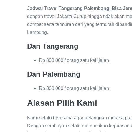
Jadwal Travel Tangerang Palembang, Bisa Je
dengan travel Jakarta Curup hingga tidak akan me
dompet serta termurah dari yang termurah dibandi
Lampung.
Dari Tangerang
Rp 800.000 / orang satu kali jalan
Dari Palembang
Rp 800.000 / orang satu kali jalan
Alasan Pilih Kami
Kami selalu berusaha agar pelanggan merasa pua
Dengan semboyan selalu memberikan kepuasan 