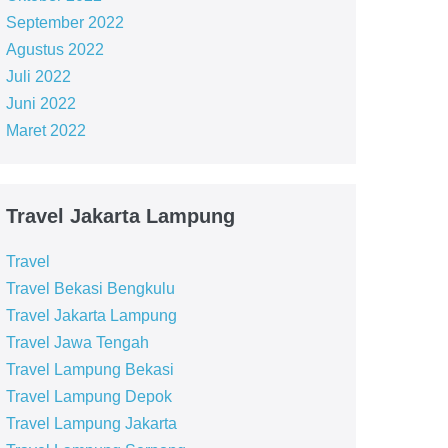
September 2022
Agustus 2022
Juli 2022
Juni 2022
Maret 2022
Travel Jakarta Lampung
Travel
Travel Bekasi Bengkulu
Travel Jakarta Lampung
Travel Jawa Tengah
Travel Lampung Bekasi
Travel Lampung Depok
Travel Lampung Jakarta