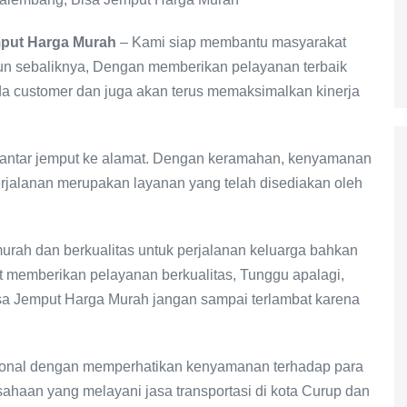
mput Harga Murah
– Kami siap membantu masyarakat
un sebaliknya, Dengan memberikan pelayanan terbaik
 customer dan juga akan terus memaksimalkan kinerja
or antar jemput ke alamat. Dengan keramahan, kenyamanan
rjalanan merupakan layanan yang telah disediakan oleh
urah dan berkualitas untuk perjalanan keluarga bahkan
t memberikan pelayanan berkualitas, Tunggu apalagi,
sa Jemput Harga Murah
jangan sampai terlambat karena
sional dengan memperhatikan kenyamanan terhadap para
ahaan yang melayani jasa transportasi di kota Curup dan