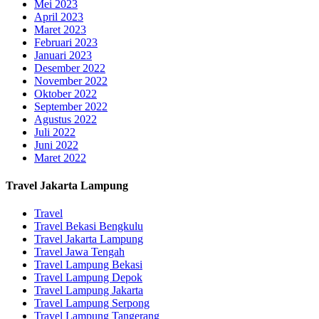
Mei 2023
April 2023
Maret 2023
Februari 2023
Januari 2023
Desember 2022
November 2022
Oktober 2022
September 2022
Agustus 2022
Juli 2022
Juni 2022
Maret 2022
Travel Jakarta Lampung
Travel
Travel Bekasi Bengkulu
Travel Jakarta Lampung
Travel Jawa Tengah
Travel Lampung Bekasi
Travel Lampung Depok
Travel Lampung Jakarta
Travel Lampung Serpong
Travel Lampung Tangerang