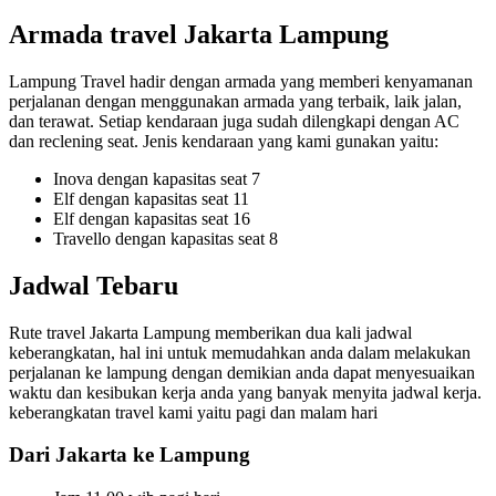
Armada travel Jakarta Lampung
Lampung Travel hadir dengan armada yang memberi kenyamanan
perjalanan dengan menggunakan armada yang terbaik, laik jalan,
dan terawat. Setiap kendaraan juga sudah dilengkapi dengan AC
dan reclening seat. Jenis kendaraan yang kami gunakan yaitu:
Inova dengan kapasitas seat 7
Elf dengan kapasitas seat 11
Elf dengan kapasitas seat 16
Travello dengan kapasitas seat 8
Jadwal Tebaru
Rute travel Jakarta Lampung memberikan dua kali jadwal
keberangkatan, hal ini untuk memudahkan anda dalam melakukan
perjalanan ke lampung dengan demikian anda dapat menyesuaikan
waktu dan kesibukan kerja anda yang banyak menyita jadwal kerja.
keberangkatan travel kami yaitu pagi dan malam hari
Dari Jakarta ke Lampung