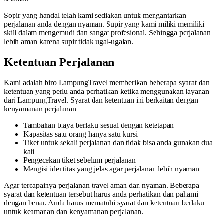
Sopir yang handal telah kami sediakan untuk mengantarkan
perjalanan anda dengan nyaman. Supir yang kami miliki memiliki
skill dalam mengemudi dan sangat profesional. Sehingga perjalanan
lebih aman karena supir tidak ugal-ugalan.
Ketentuan Perjalanan
Kami adalah biro LampungTravel memberikan beberapa syarat dan
ketentuan yang perlu anda perhatikan ketika menggunakan layanan
dari LampungTravel. Syarat dan ketentuan ini berkaitan dengan
kenyamanan perjalanan.
Tambahan biaya berlaku sesuai dengan ketetapan
Kapasitas satu orang hanya satu kursi
Tiket untuk sekali perjalanan dan tidak bisa anda gunakan dua
kali
Pengecekan tiket sebelum perjalanan
Mengisi identitas yang jelas agar perjalanan lebih nyaman.
Agar tercapainya perjalanan travel aman dan nyaman. Beberapa
syarat dan ketentuan tersebut harus anda perhatikan dan pahami
dengan benar. Anda harus mematuhi syarat dan ketentuan berlaku
untuk keamanan dan kenyamanan perjalanan.