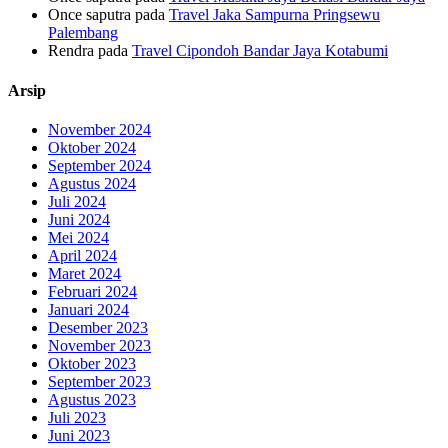
Once saputra
pada
Travel Jaka Sampurna Pringsewu
Palembang
Rendra
pada
Travel Cipondoh Bandar Jaya Kotabumi
Arsip
November 2024
Oktober 2024
September 2024
Agustus 2024
Juli 2024
Juni 2024
Mei 2024
April 2024
Maret 2024
Februari 2024
Januari 2024
Desember 2023
November 2023
Oktober 2023
September 2023
Agustus 2023
Juli 2023
Juni 2023