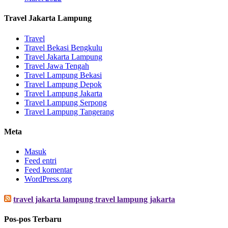
Travel Jakarta Lampung
Travel
Travel Bekasi Bengkulu
Travel Jakarta Lampung
Travel Jawa Tengah
Travel Lampung Bekasi
Travel Lampung Depok
Travel Lampung Jakarta
Travel Lampung Serpong
Travel Lampung Tangerang
Meta
Masuk
Feed entri
Feed komentar
WordPress.org
travel jakarta lampung travel lampung jakarta
Pos-pos Terbaru