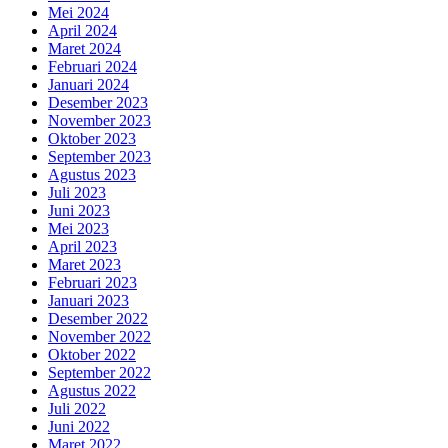
Mei 2024
April 2024
Maret 2024
Februari 2024
Januari 2024
Desember 2023
November 2023
Oktober 2023
September 2023
Agustus 2023
Juli 2023
Juni 2023
Mei 2023
April 2023
Maret 2023
Februari 2023
Januari 2023
Desember 2022
November 2022
Oktober 2022
September 2022
Agustus 2022
Juli 2022
Juni 2022
Maret 2022