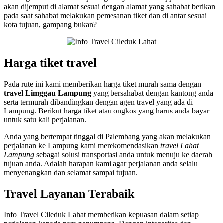
akan dijemput di alamat sesuai dengan alamat yang sahabat berikan
pada saat sahabat melakukan pemesanan tiket dan di antar sesuai
kota tujuan, gampang bukan?
Harga tiket travel
Pada rute ini kami memberikan harga tiket murah sama dengan
travel Limggau Lampung
yang bersahabat dengan kantong anda
serta termurah dibandingkan dengan agen travel yang ada di
Lampung. Berikut harga tiket atau ongkos yang harus anda bayar
untuk satu kali perjalanan.
Anda yang bertempat tinggal di Palembang yang akan melakukan
perjalanan ke Lampung kami merekomendasikan
travel Lahat
Lampung
sebagai solusi transportasi anda untuk menuju ke daerah
tujuan anda. Adalah harapan kami agar perjalanan anda selalu
menyenangkan dan selamat sampai tujuan.
Travel Layanan Terabaik
Info Travel Cileduk Lahat memberikan kepuasan dalam setiap