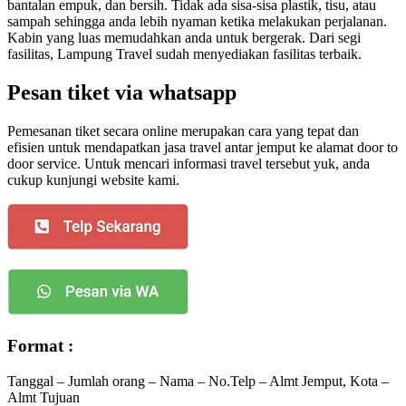
bantalan empuk, dan bersih. Tidak ada sisa-sisa plastik, tisu, atau
sampah sehingga anda lebih nyaman ketika melakukan perjalanan.
Kabin yang luas memudahkan anda untuk bergerak. Dari segi
fasilitas, Lampung Travel sudah menyediakan fasilitas terbaik.
Pesan tiket via whatsapp
Pemesanan tiket secara online merupakan cara yang tepat dan
efisien untuk mendapatkan jasa travel antar jemput ke alamat door to
door service. Untuk mencari informasi travel tersebut yuk, anda
cukup kunjungi website kami.
Format :
Tanggal – Jumlah orang – Nama – No.Telp – Almt Jemput, Kota –
Almt Tujuan