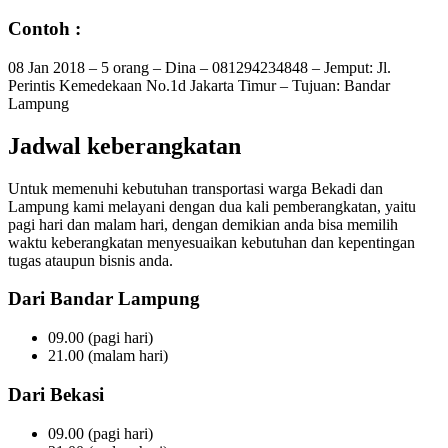
Contoh :
08 Jan 2018 – 5 orang – Dina – 081294234848 – Jemput: Jl.
Perintis Kemedekaan No.1d Jakarta Timur – Tujuan: Bandar
Lampung
Jadwal keberangkatan
Untuk memenuhi kebutuhan transportasi warga Bekadi dan
Lampung kami melayani dengan dua kali pemberangkatan, yaitu
pagi hari dan malam hari, dengan demikian anda bisa memilih
waktu keberangkatan menyesuaikan kebutuhan dan kepentingan
tugas ataupun bisnis anda.
Dari Bandar Lampung
09.00 (pagi hari)
21.00 (malam hari)
Dari Bekasi
09.00 (pagi hari)