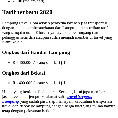
21.00 (malam hari)
Tarif terbaru 2020
LampungTravel.Com adalah penyedia layanan jasa transportasi
dengan tujuan pemberangkatan dari Lampung memberikan tarif
yang sangat murah. Khususnya bagi para penumpang dan
pelanggan setia dan ataupun sudah menjadi member di travel yang
Kami kelola.
Ongkos dari Bandar Lampung
Rp 400.000 / orang satu kali jalan
Ongkos dari Bekasi
Rp 400.000 / orang satu kali jalan
Untuk yang berdomisili di daerah Serpong kami juga memberikan
jasa travel antar jemput ke alamat yaitu
travel Serpong
Lampung
yang sudah pasti siap memayani kebutuhan transportasi
travel dari depok ke lampung dengan harga tiket yang murah namun
tetap dengan pelayanan berkualita.