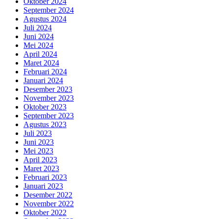
Oktober 2024
September 2024
Agustus 2024
Juli 2024
Juni 2024
Mei 2024
April 2024
Maret 2024
Februari 2024
Januari 2024
Desember 2023
November 2023
Oktober 2023
September 2023
Agustus 2023
Juli 2023
Juni 2023
Mei 2023
April 2023
Maret 2023
Februari 2023
Januari 2023
Desember 2022
November 2022
Oktober 2022