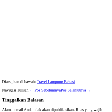
Diarsipkan di bawah:
Travel Lampung Bekasi
Navigasi Tulisan
← Pos Sebelumnya
Pos Selanjutnya →
Tinggalkan Balasan
Alamat email Anda tidak akan dipublikasikan.
Ruas yang wajib