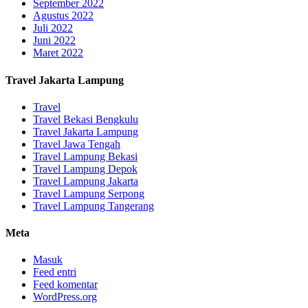
September 2022
Agustus 2022
Juli 2022
Juni 2022
Maret 2022
Travel Jakarta Lampung
Travel
Travel Bekasi Bengkulu
Travel Jakarta Lampung
Travel Jawa Tengah
Travel Lampung Bekasi
Travel Lampung Depok
Travel Lampung Jakarta
Travel Lampung Serpong
Travel Lampung Tangerang
Meta
Masuk
Feed entri
Feed komentar
WordPress.org