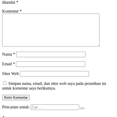
ditandai
*
Komentar
*
Nama
*
Email
*
Situs Web
Simpan nama, email, dan situs web saya pada peramban ini
untuk komentar saya berikutnya.
Pencarian untuk: