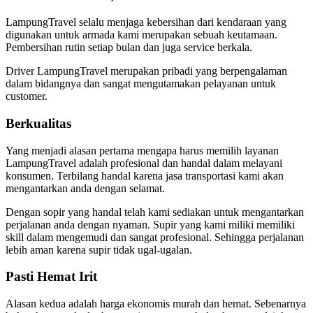
LampungTravel selalu menjaga kebersihan dari kendaraan yang
digunakan untuk armada kami merupakan sebuah keutamaan.
Pembersihan rutin setiap bulan dan juga service berkala.
Driver LampungTravel merupakan pribadi yang berpengalaman
dalam bidangnya dan sangat mengutamakan pelayanan untuk
customer.
Berkualitas
Yang menjadi alasan pertama mengapa harus memilih layanan
LampungTravel adalah profesional dan handal dalam melayani
konsumen. Terbilang handal karena jasa transportasi kami akan
mengantarkan anda dengan selamat.
Dengan sopir yang handal telah kami sediakan untuk mengantarkan
perjalanan anda dengan nyaman. Supir yang kami miliki memiliki
skill dalam mengemudi dan sangat profesional. Sehingga perjalanan
lebih aman karena supir tidak ugal-ugalan.
Pasti Hemat Irit
Alasan kedua adalah harga ekonomis murah dan hemat. Sebenarnya