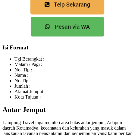
Isi Format
Tgl Berangkat :
Malam / Pagi :
No. Tlp :
Nama :
No Tlp :
Jumlah :
Alamat Jemput :
Kota Tujuan :
Antar Jemput
Lampung Travel juga memliki area batas antar jemput, Adapun
daerah Kotamadya, kecamatan dan kelurahan yang masuk dalam
jangkauan layanan pengantaran dan penjemputan yang kami berikan