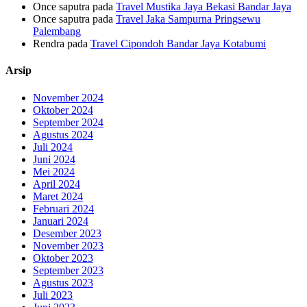
Once saputra
pada
Travel Mustika Jaya Bekasi Bandar Jaya
Once saputra
pada
Travel Jaka Sampurna Pringsewu
Palembang
Rendra
pada
Travel Cipondoh Bandar Jaya Kotabumi
Arsip
November 2024
Oktober 2024
September 2024
Agustus 2024
Juli 2024
Juni 2024
Mei 2024
April 2024
Maret 2024
Februari 2024
Januari 2024
Desember 2023
November 2023
Oktober 2023
September 2023
Agustus 2023
Juli 2023