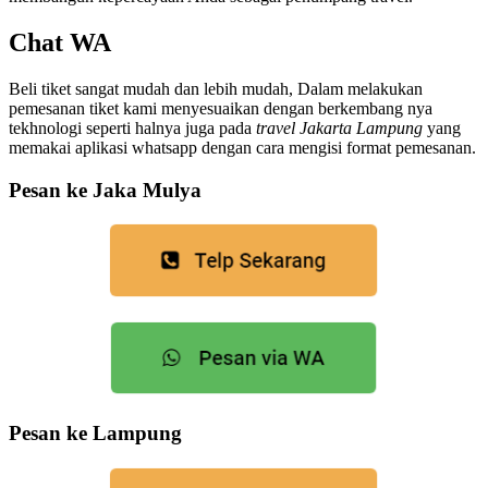
Chat WA
Beli tiket sangat mudah dan lebih mudah, Dalam melakukan
pemesanan tiket kami menyesuaikan dengan berkembang nya
tekhnologi seperti halnya juga pada
travel Jakarta Lampung
yang
memakai aplikasi whatsapp dengan cara mengisi format pemesanan.
Pesan ke Jaka Mulya
Pesan ke Lampung