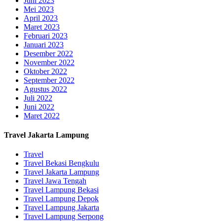
Juni 2023
Mei 2023
April 2023
Maret 2023
Februari 2023
Januari 2023
Desember 2022
November 2022
Oktober 2022
September 2022
Agustus 2022
Juli 2022
Juni 2022
Maret 2022
Travel Jakarta Lampung
Travel
Travel Bekasi Bengkulu
Travel Jakarta Lampung
Travel Jawa Tengah
Travel Lampung Bekasi
Travel Lampung Depok
Travel Lampung Jakarta
Travel Lampung Serpong