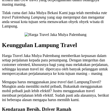
masing masing.
Tidak cuma dari Jaka Mulya Bekasi Kami juga telah membuka rute
travel Palembang Lampung
yang siap menjemput dan mengantar
anda sesuai kota tujuan serta menawarkan obyek obyek wisata di
Lampung.
Keunggulan Lampung Travel
Harga Travel Jaka Mulya Palembang memberikan kepuasan dalam
setiap perjalanan kepada para penumpang. Dengan integeritas dan
customer oriented, khususnya bagi yang mau melakukan perjalanan,
sehingga layanan travel ini dipercaya oleh banyak pelanggan untuk
mempercayakan perjalanananya ke kota tujuan masing – masing
Mengapa harus menggunakan
jasa travel
dari LampungTravel?
Mungkin anda memiliki mobil pribadi, Bukankah menggunakan
mobil pribadi jauh lebih efektif? Justru menggunakan travel
membuat perjalanan lebih efektif. Sudah pasti ada alasannya, berikut
ini beberapa alasan mengapa harus memilih kami.
Kendaraan Bersih,
Driver Ramah