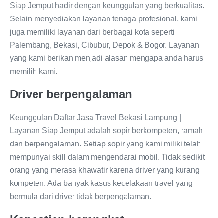
Siap Jemput hadir dengan keunggulan yang berkualitas.
Selain menyediakan layanan tenaga profesional, kami
juga memiliki layanan dari berbagai kota seperti
Palembang, Bekasi, Cibubur, Depok & Bogor. Layanan
yang kami berikan menjadi alasan mengapa anda harus
memilih kami.
Driver berpengalaman
Keunggulan Daftar Jasa Travel Bekasi Lampung |
Layanan Siap Jemput adalah sopir berkompeten, ramah
dan berpengalaman. Setiap sopir yang kami miliki telah
mempunyai skill dalam mengendarai mobil. Tidak sedikit
orang yang merasa khawatir karena driver yang kurang
kompeten. Ada banyak kasus kecelakaan travel yang
bermula dari driver tidak berpengalaman.