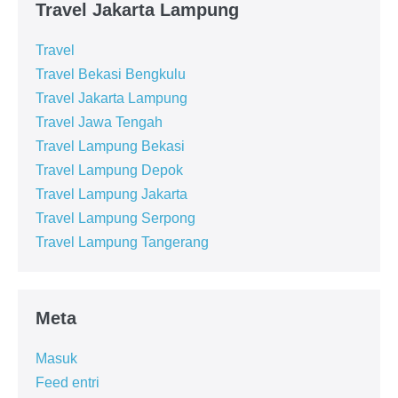
Travel Jakarta Lampung
Travel
Travel Bekasi Bengkulu
Travel Jakarta Lampung
Travel Jawa Tengah
Travel Lampung Bekasi
Travel Lampung Depok
Travel Lampung Jakarta
Travel Lampung Serpong
Travel Lampung Tangerang
Meta
Masuk
Feed entri