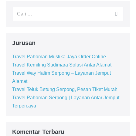
Jurusan
Travel Pahoman Mustika Jaya Order Online
Travel Kemiling Sudimara Solusi Antar Alamat
Travel Way Halim Serpong – Layanan Jemput
Alamat
Travel Teluk Betung Serpong, Pesan Tiket Murah
Travel Pahoman Serpong | Layanan Antar Jemput
Terpercaya
Komentar Terbaru