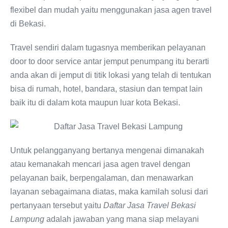
flexibel dan mudah yaitu menggunakan jasa agen travel
di Bekasi.
Travel sendiri dalam tugasnya memberikan pelayanan
door to door service antar jemput penumpang itu berarti
anda akan di jemput di titik lokasi yang telah di tentukan
bisa di rumah, hotel, bandara, stasiun dan tempat lain
baik itu di dalam kota maupun luar kota Bekasi.
Untuk pelangganyang bertanya mengenai dimanakah
atau kemanakah mencari jasa agen travel dengan
pelayanan baik, berpengalaman, dan menawarkan
layanan sebagaimana diatas, maka kamilah solusi dari
pertanyaan tersebut yaitu
Daftar Jasa Travel Bekasi
Lampung
adalah jawaban yang mana siap melayani