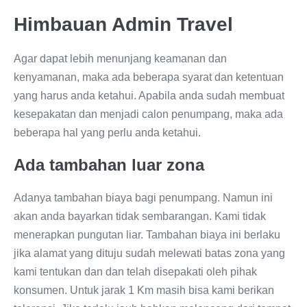
Himbauan Admin Travel
Agar dapat lebih menunjang keamanan dan
kenyamanan, maka ada beberapa syarat dan ketentuan
yang harus anda ketahui. Apabila anda sudah membuat
kesepakatan dan menjadi calon penumpang, maka ada
beberapa hal yang perlu anda ketahui.
Ada tambahan luar zona
Adanya tambahan biaya bagi penumpang. Namun ini
akan anda bayarkan tidak sembarangan. Kami tidak
menerapkan pungutan liar. Tambahan biaya ini berlaku
jika alamat yang dituju sudah melewati batas zona yang
kami tentukan dan dan telah disepakati oleh pihak
konsumen. Untuk jarak 1 Km masih bisa kami berikan