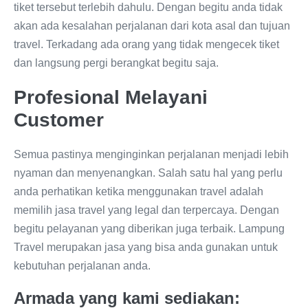
tiket tersebut terlebih dahulu. Dengan begitu anda tidak
akan ada kesalahan perjalanan dari kota asal dan tujuan
travel. Terkadang ada orang yang tidak mengecek tiket
dan langsung pergi berangkat begitu saja.
Profesional Melayani
Customer
Semua pastinya menginginkan perjalanan menjadi lebih
nyaman dan menyenangkan. Salah satu hal yang perlu
anda perhatikan ketika menggunakan travel adalah
memilih jasa travel yang legal dan terpercaya. Dengan
begitu pelayanan yang diberikan juga terbaik. Lampung
Travel merupakan jasa yang bisa anda gunakan untuk
kebutuhan perjalanan anda.
Armada yang kami sediakan: