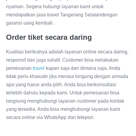
nyaman. Segera hubungi layanan kami untuk
mendapatkan jasa travel Tangerang Selatandengan
garansi uang kembali.
Order tiket secara daring
Kualitas berikutnya adalah layanan online secara daring,
responsif dan juga solutif.
Customer
bisa melakukan
pemesanan
travel
kapan saja dan dimana saja. Anda
tidak perlu khawatir jika merasa bingung dengan armada
apa yang harus anda pilih. Anda bisa berkonsultasi
terlebih dahulu kepada kami. Untuk pemesanan bisa
langsung menghubungi layanan
customer
pada kontak
yang tersedia. Anda bisa menghubungi layanan kami
secara online via WhatsApp dan telepon.