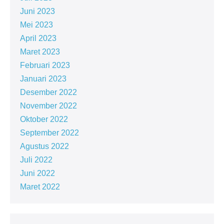
Juni 2023
Mei 2023
April 2023
Maret 2023
Februari 2023
Januari 2023
Desember 2022
November 2022
Oktober 2022
September 2022
Agustus 2022
Juli 2022
Juni 2022
Maret 2022