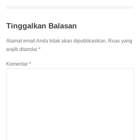
Tinggalkan Balasan
Alamat email Anda tidak akan dipublikasikan.
Ruas yang
wajib ditandai
*
Komentar
*