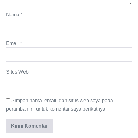
Nama
*
Email
*
Situs Web
Simpan nama, email, dan situs web saya pada
peramban ini untuk komentar saya berikutnya.