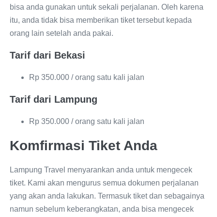
bisa anda gunakan untuk sekali perjalanan. Oleh karena
itu, anda tidak bisa memberikan tiket tersebut kepada
orang lain setelah anda pakai.
Tarif dari Bekasi
Rp 350.000 / orang satu kali jalan
Tarif dari Lampung
Rp 350.000 / orang satu kali jalan
Komfirmasi Tiket Anda
Lampung Travel menyarankan anda untuk mengecek
tiket. Kami akan mengurus semua dokumen perjalanan
yang akan anda lakukan. Termasuk tiket dan sebagainya
namun sebelum keberangkatan, anda bisa mengecek