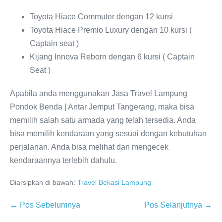
Toyota Hiace Commuter dengan 12 kursi
Toyota Hiace Premio Luxury dengan 10 kursi (
Captain seat )
Kijang Innova Reborn dengan 6 kursi ( Captain
Seat )
Apabila anda menggunakan Jasa Travel Lampung
Pondok Benda | Antar Jemput Tangerang, maka bisa
memilih salah satu armada yang telah tersedia. Anda
bisa memilih kendaraan yang sesuai dengan kebutuhan
perjalanan. Anda bisa melihat dan mengecek
kendaraannya terlebih dahulu.
Diarsipkan di bawah:
Travel Bekasi Lampung
← Pos Sebelumnya
Pos Selanjutnya →