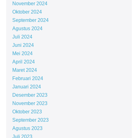
November 2024
Oktober 2024
September 2024
Agustus 2024
Juli 2024
Juni 2024
Mei 2024
April 2024
Maret 2024
Februari 2024
Januari 2024
Desember 2023
November 2023
Oktober 2023
September 2023
Agustus 2023
Juli 2023