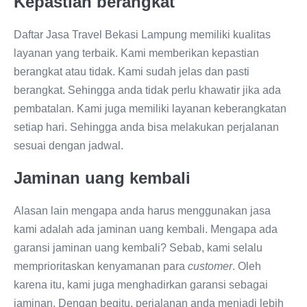
Kepastian berangkat
Daftar Jasa Travel Bekasi Lampung memiliki kualitas
layanan yang terbaik. Kami memberikan kepastian
berangkat atau tidak. Kami sudah jelas dan pasti
berangkat. Sehingga anda tidak perlu khawatir jika ada
pembatalan. Kami juga memiliki layanan keberangkatan
setiap hari. Sehingga anda bisa melakukan perjalanan
sesuai dengan jadwal.
Jaminan uang kembali
Alasan lain mengapa anda harus menggunakan jasa
kami adalah ada jaminan uang kembali. Mengapa ada
garansi jaminan uang kembali? Sebab, kami selalu
memprioritaskan kenyamanan para
customer
. Oleh
karena itu, kami juga menghadirkan garansi sebagai
jaminan. Dengan begitu, perjalanan anda menjadi lebih