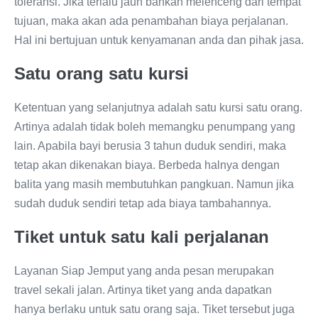
toleransi. Jika terlalu jauh bahkan melenceng dari tempat
tujuan, maka akan ada penambahan biaya perjalanan.
Hal ini bertujuan untuk kenyamanan anda dan pihak jasa.
Satu orang satu kursi
Ketentuan yang selanjutnya adalah satu kursi satu orang.
Artinya adalah tidak boleh memangku penumpang yang
lain. Apabila bayi berusia 3 tahun duduk sendiri, maka
tetap akan dikenakan biaya. Berbeda halnya dengan
balita yang masih membutuhkan pangkuan. Namun jika
sudah duduk sendiri tetap ada biaya tambahannya.
Tiket untuk satu kali perjalanan
Layanan Siap Jemput yang anda pesan merupakan
travel sekali jalan. Artinya tiket yang anda dapatkan
hanya berlaku untuk satu orang saja. Tiket tersebut juga