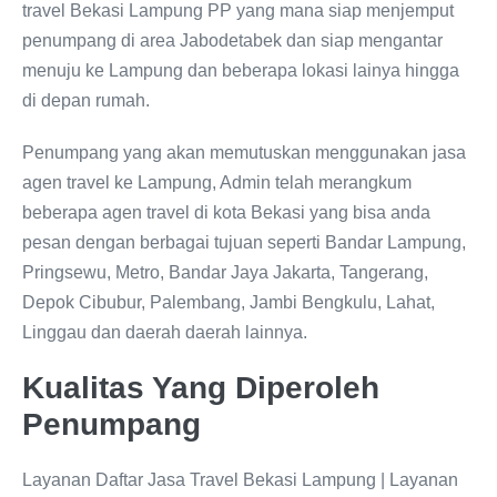
travel Bekasi Lampung PP yang mana siap menjemput
penumpang di area Jabodetabek dan siap mengantar
menuju ke Lampung dan beberapa lokasi lainya hingga
di depan rumah.
Penumpang yang akan memutuskan menggunakan jasa
agen travel ke Lampung, Admin telah merangkum
beberapa agen travel di kota Bekasi yang bisa anda
pesan dengan berbagai tujuan seperti Bandar Lampung,
Pringsewu, Metro, Bandar Jaya Jakarta, Tangerang,
Depok Cibubur, Palembang, Jambi Bengkulu, Lahat,
Linggau dan daerah daerah lainnya.
Kualitas Yang Diperoleh
Penumpang
Layanan Daftar Jasa Travel Bekasi Lampung | Layanan