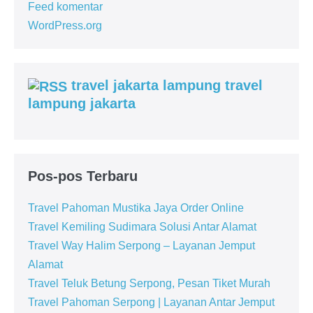
Feed komentar
WordPress.org
travel jakarta lampung travel
lampung jakarta
Pos-pos Terbaru
Travel Pahoman Mustika Jaya Order Online
Travel Kemiling Sudimara Solusi Antar Alamat
Travel Way Halim Serpong – Layanan Jemput
Alamat
Travel Teluk Betung Serpong, Pesan Tiket Murah
Travel Pahoman Serpong | Layanan Antar Jemput