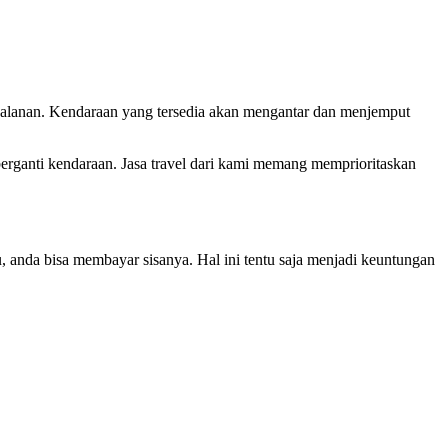
rjalanan. Kendaraan yang tersedia akan mengantar dan menjemput
erganti kendaraan. Jasa travel dari kami memang memprioritaskan
 anda bisa membayar sisanya. Hal ini tentu saja menjadi keuntungan