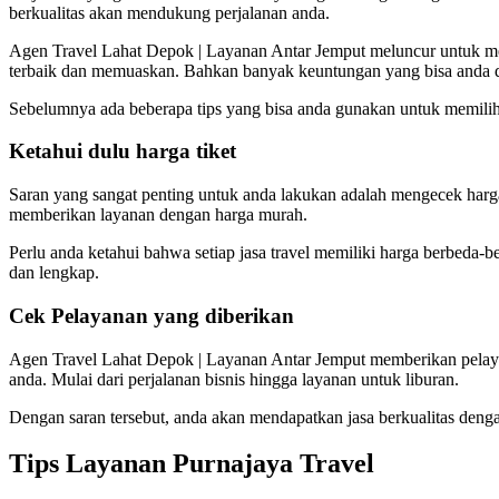
berkualitas akan mendukung perjalanan anda.
Agen Travel Lahat Depok | Layanan Antar Jemput meluncur untuk meme
terbaik dan memuaskan. Bahkan banyak keuntungan yang bisa anda 
Sebelumnya ada beberapa tips yang bisa anda gunakan untuk memilih jas
Ketahui dulu harga tiket
Saran yang sangat penting untuk anda lakukan adalah mengecek harg
memberikan layanan dengan harga murah.
Perlu anda ketahui bahwa setiap jasa travel memiliki harga berbeda-
dan lengkap.
Cek Pelayanan yang diberikan
Agen Travel Lahat Depok | Layanan Antar Jemput memberikan pelayana
anda. Mulai dari perjalanan bisnis hingga layanan untuk liburan.
Dengan saran tersebut, anda akan mendapatkan jasa berkualitas dengan 
Tips Layanan Purnajaya Travel