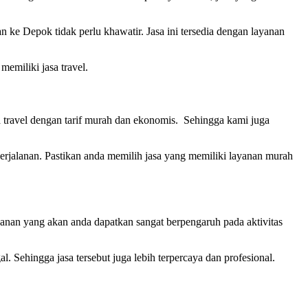
ke Depok tidak perlu khawatir. Jasa ini tersedia dengan layanan
memiliki jasa travel.
 travel dengan tarif murah dan ekonomis. Sehingga kami juga
perjalanan. Pastikan anda memilih jasa yang memiliki layanan murah
yanan yang akan anda dapatkan sangat berpengaruh pada aktivitas
. Sehingga jasa tersebut juga lebih terpercaya dan profesional.