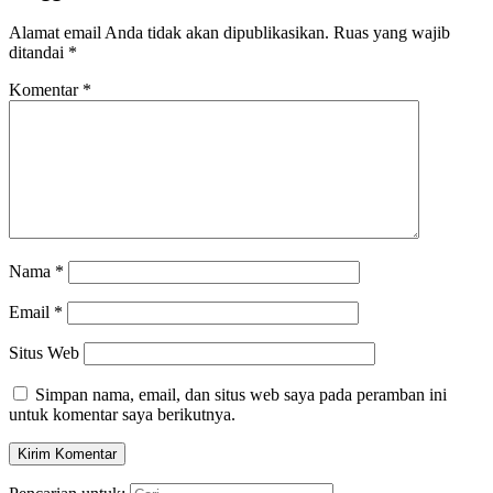
Alamat email Anda tidak akan dipublikasikan.
Ruas yang wajib
ditandai
*
Komentar
*
Nama
*
Email
*
Situs Web
Simpan nama, email, dan situs web saya pada peramban ini
untuk komentar saya berikutnya.