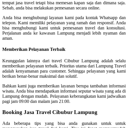
tempat jasa travel tetapi bisa memesan kapan saja dan dimana saja.
Sebab, anda bisa melakukan pemesanan secara online.
Anda bisa menghubungi layanan kami pada kontak Whatsapp dan
telepon. Kami memiliki pelayanan yang ramah dan responsif. Anda
bisa menghubungi kami untuk pemesanan travel dan konsultasi.
Perjalanan anda ke kawasan Lampung menjadi lebih nyaman dan
aman.
Memberikan Pelayanan Terbaik
Keunggulan lainnya dari travel Cibubur Lampung adalah selalu
memberikan pelayanan terbaik. Prioritas utama dari Lampung Travel
adalah kenyamanan para customer. Sehingga pelayanan yang kami
berikan benar-benar maksimal dan solutif.
Bahkan kami juga memberikan layanan berupa tambahan informasi
wisata. Anda bisa mendapatkan informasi seputar wisata yang ada di
Lampung dengan mudah. Pelayanan keberangkatan kami jadwalkan
pagi jam 09:00 dan malam jam 21:00.
Booking Jasa Travel Cibubur Lampung
Ada beberapa tips yang bisa anda gunakan untuk untuk