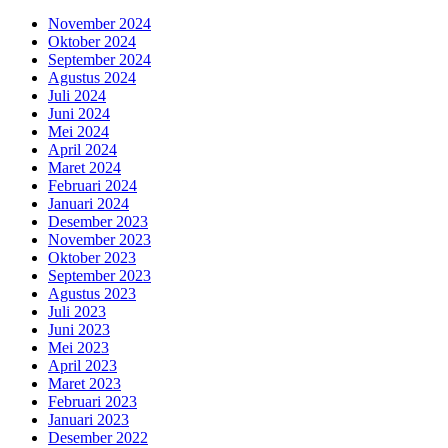
November 2024
Oktober 2024
September 2024
Agustus 2024
Juli 2024
Juni 2024
Mei 2024
April 2024
Maret 2024
Februari 2024
Januari 2024
Desember 2023
November 2023
Oktober 2023
September 2023
Agustus 2023
Juli 2023
Juni 2023
Mei 2023
April 2023
Maret 2023
Februari 2023
Januari 2023
Desember 2022