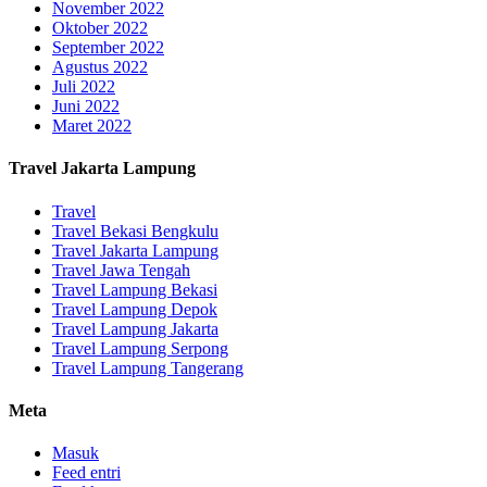
November 2022
Oktober 2022
September 2022
Agustus 2022
Juli 2022
Juni 2022
Maret 2022
Travel Jakarta Lampung
Travel
Travel Bekasi Bengkulu
Travel Jakarta Lampung
Travel Jawa Tengah
Travel Lampung Bekasi
Travel Lampung Depok
Travel Lampung Jakarta
Travel Lampung Serpong
Travel Lampung Tangerang
Meta
Masuk
Feed entri