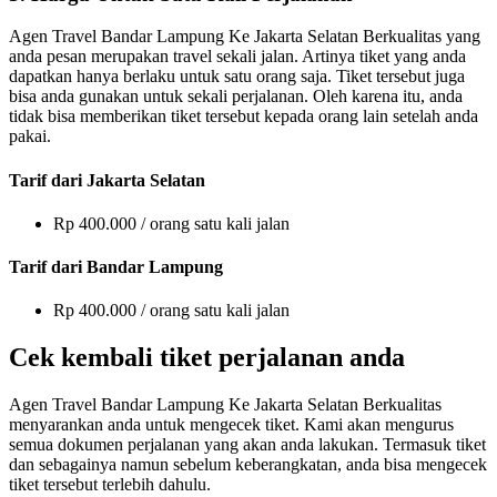
Agen Travel Bandar Lampung Ke Jakarta Selatan Berkualitas yang
anda pesan merupakan travel sekali jalan. Artinya tiket yang anda
dapatkan hanya berlaku untuk satu orang saja. Tiket tersebut juga
bisa anda gunakan untuk sekali perjalanan. Oleh karena itu, anda
tidak bisa memberikan tiket tersebut kepada orang lain setelah anda
pakai.
Tarif dari Jakarta Selatan
Rp 400.000 / orang satu kali jalan
Tarif dari Bandar Lampung
Rp 400.000 / orang satu kali jalan
Cek kembali tiket perjalanan anda
Agen Travel Bandar Lampung Ke Jakarta Selatan Berkualitas
menyarankan anda untuk mengecek tiket. Kami akan mengurus
semua dokumen perjalanan yang akan anda lakukan. Termasuk tiket
dan sebagainya namun sebelum keberangkatan, anda bisa mengecek
tiket tersebut terlebih dahulu.