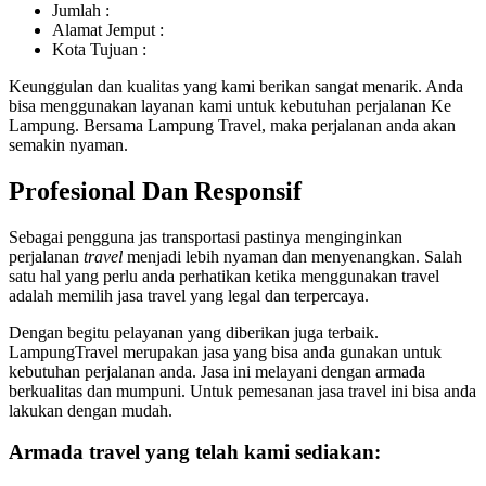
Jumlah :
Alamat Jemput :
Kota Tujuan :
Keunggulan dan kualitas yang kami berikan sangat menarik. Anda
bisa menggunakan layanan kami untuk kebutuhan perjalanan Ke
Lampung. Bersama Lampung Travel, maka perjalanan anda akan
semakin nyaman.
Profesional Dan Responsif
Sebagai pengguna jas transportasi pastinya menginginkan
perjalanan
travel
menjadi lebih nyaman dan menyenangkan. Salah
satu hal yang perlu anda perhatikan ketika menggunakan travel
adalah memilih jasa travel yang legal dan terpercaya.
Dengan begitu pelayanan yang diberikan juga terbaik.
LampungTravel merupakan jasa yang bisa anda gunakan untuk
kebutuhan perjalanan anda. Jasa ini melayani dengan armada
berkualitas dan mumpuni. Untuk pemesanan jasa travel ini bisa anda
lakukan dengan mudah.
Armada travel yang telah kami sediakan: