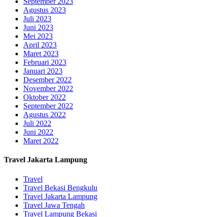
September 2023
Agustus 2023
Juli 2023
Juni 2023
Mei 2023
April 2023
Maret 2023
Februari 2023
Januari 2023
Desember 2022
November 2022
Oktober 2022
September 2022
Agustus 2022
Juli 2022
Juni 2022
Maret 2022
Travel Jakarta Lampung
Travel
Travel Bekasi Bengkulu
Travel Jakarta Lampung
Travel Jawa Tengah
Travel Lampung Bekasi