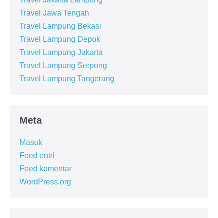
Travel Jawa Tengah
Travel Lampung Bekasi
Travel Lampung Depok
Travel Lampung Jakarta
Travel Lampung Serpong
Travel Lampung Tangerang
Meta
Masuk
Feed entri
Feed komentar
WordPress.org