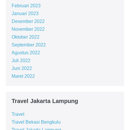
Februari 2023
Januari 2023
Desember 2022
November 2022
Oktober 2022
September 2022
Agustus 2022
Juli 2022
Juni 2022
Maret 2022
Travel Jakarta Lampung
Travel
Travel Bekasi Bengkulu
Travel Jakarta Lampung