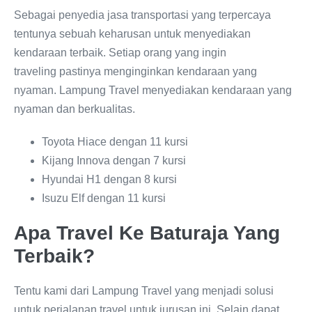
Sebagai penyedia jasa transportasi yang terpercaya
tentunya sebuah keharusan untuk menyediakan
kendaraan terbaik. Setiap orang yang ingin
traveling pastinya menginginkan kendaraan yang
nyaman. Lampung Travel menyediakan kendaraan yang
nyaman dan berkualitas.
Toyota Hiace dengan 11 kursi
Kijang Innova dengan 7 kursi
Hyundai H1 dengan 8 kursi
Isuzu Elf dengan 11 kursi
Apa Travel Ke Baturaja Yang
Terbaik?
Tentu kami dari Lampung Travel yang menjadi solusi
untuk perjalanan travel untuk jurusan ini. Selain dapat