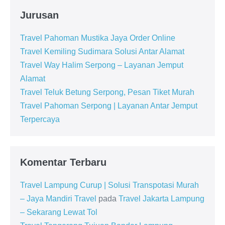
Jurusan
Travel Pahoman Mustika Jaya Order Online
Travel Kemiling Sudimara Solusi Antar Alamat
Travel Way Halim Serpong – Layanan Jemput
Alamat
Travel Teluk Betung Serpong, Pesan Tiket Murah
Travel Pahoman Serpong | Layanan Antar Jemput
Terpercaya
Komentar Terbaru
Travel Lampung Curup | Solusi Transpotasi Murah
– Jaya Mandiri Travel
pada
Travel Jakarta Lampung
– Sekarang Lewat Tol