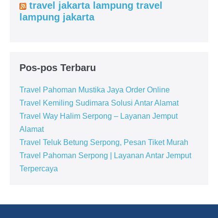
travel jakarta lampung travel
lampung jakarta
Pos-pos Terbaru
Travel Pahoman Mustika Jaya Order Online
Travel Kemiling Sudimara Solusi Antar Alamat
Travel Way Halim Serpong – Layanan Jemput
Alamat
Travel Teluk Betung Serpong, Pesan Tiket Murah
Travel Pahoman Serpong | Layanan Antar Jemput
Terpercaya