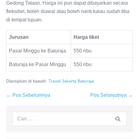
Gedong Tataan. Harga ini pun dapat dibayarkan secara
fleksibel, boleh diawal atau boleh nanti kalau sudah tiba
di tempat tujuan.
Jurusan
Harga tiket
Pasar Minggu ke Baturaja
550 ribu
Baturaja ke Pasar Minggu
550 ribu
Diarsipkan di bawah:
Travel Jakarta Baturaja
← Pos Sebelumnya
Pos Selanjutnya →