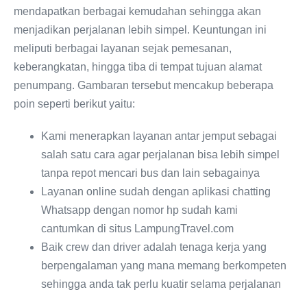
mendapatkan berbagai kemudahan sehingga akan
menjadikan perjalanan lebih simpel. Keuntungan ini
meliputi berbagai layanan sejak pemesanan,
keberangkatan, hingga tiba di tempat tujuan alamat
penumpang. Gambaran tersebut mencakup beberapa
poin seperti berikut yaitu:
Kami menerapkan layanan antar jemput sebagai
salah satu cara agar perjalanan bisa lebih simpel
tanpa repot mencari bus dan lain sebagainya
Layanan online sudah dengan aplikasi chatting
Whatsapp dengan nomor hp sudah kami
cantumkan di situs LampungTravel.com
Baik crew dan driver adalah tenaga kerja yang
berpengalaman yang mana memang berkompeten
sehingga anda tak perlu kuatir selama perjalanan