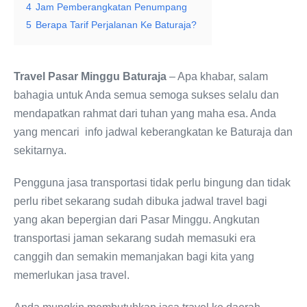
4
Jam Pemberangkatan Penumpang
5
Berapa Tarif Perjalanan Ke Baturaja?
Travel Pasar Minggu Baturaja
– Apa khabar, salam
bahagia untuk Anda semua semoga sukses selalu dan
mendapatkan rahmat dari tuhan yang maha esa. Anda
yang mencari info jadwal keberangkatan ke Baturaja dan
sekitarnya.
Pengguna jasa transportasi tidak perlu bingung dan tidak
perlu ribet sekarang sudah dibuka jadwal travel bagi
yang akan bepergian dari Pasar Minggu. Angkutan
transportasi jaman sekarang sudah memasuki era
canggih dan semakin memanjakan bagi kita yang
memerlukan jasa travel.