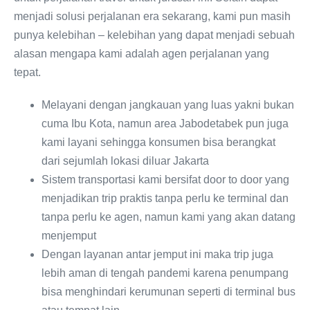
menjadi solusi perjalanan era sekarang, kami pun masih
punya kelebihan – kelebihan yang dapat menjadi sebuah
alasan mengapa kami adalah agen perjalanan yang
tepat.
Melayani dengan jangkauan yang luas yakni bukan
cuma Ibu Kota, namun area Jabodetabek pun juga
kami layani sehingga konsumen bisa berangkat
dari sejumlah lokasi diluar Jakarta
Sistem transportasi kami bersifat door to door yang
menjadikan trip praktis tanpa perlu ke terminal dan
tanpa perlu ke agen, namun kami yang akan datang
menjemput
Dengan layanan antar jemput ini maka trip juga
lebih aman di tengah pandemi karena penumpang
bisa menghindari kerumunan seperti di terminal bus