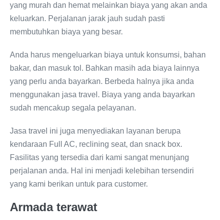
yang murah dan hemat melainkan biaya yang akan anda
keluarkan. Perjalanan jarak jauh sudah pasti
membutuhkan biaya yang besar.
Anda harus mengeluarkan biaya untuk konsumsi, bahan
bakar, dan masuk tol. Bahkan masih ada biaya lainnya
yang perlu anda bayarkan. Berbeda halnya jika anda
menggunakan jasa travel. Biaya yang anda bayarkan
sudah mencakup segala pelayanan.
Jasa travel ini juga menyediakan layanan berupa
kendaraan Full AC, reclining seat, dan snack box.
Fasilitas yang tersedia dari kami sangat menunjang
perjalanan anda. Hal ini menjadi kelebihan tersendiri
yang kami berikan untuk para customer.
Armada terawat