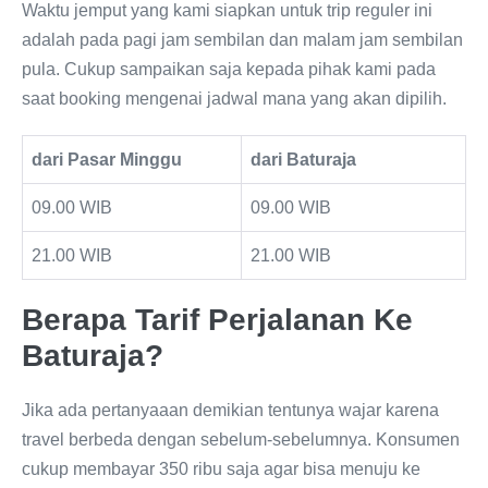
Waktu jemput yang kami siapkan untuk trip reguler ini
adalah pada pagi jam sembilan dan malam jam sembilan
pula. Cukup sampaikan saja kepada pihak kami pada
saat booking mengenai jadwal mana yang akan dipilih.
dari Pasar Minggu
dari Baturaja
09.00 WIB
09.00 WIB
21.00 WIB
21.00 WIB
Berapa Tarif Perjalanan Ke
Baturaja?
Jika ada pertanyaaan demikian tentunya wajar karena
travel berbeda dengan sebelum-sebelumnya. Konsumen
cukup membayar 350 ribu saja agar bisa menuju ke