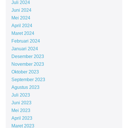
Juli 2024
Juni 2024
Mei 2024
April 2024
Maret 2024
Februari 2024
Januari 2024
Desember 2023
November 2023
Oktober 2023
September 2023
Agustus 2023
Juli 2023
Juni 2023
Mei 2023
April 2023
Maret 2023