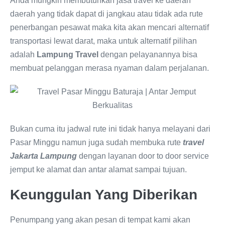
Anda mungkin membutuhkan jasa travel ke daerah
daerah yang tidak dapat di jangkau atau tidak ada rute
penerbangan pesawat maka kita akan mencari alternatif
transportasi lewat darat, maka untuk alternatif pilihan
adalah
Lampung Travel
dengan pelayanannya bisa
membuat pelanggan merasa nyaman dalam perjalanan.
Bukan cuma itu jadwal rute ini tidak hanya melayani dari
Pasar Minggu namun juga sudah membuka rute
travel
Jakarta Lampung
dengan layanan door to door service
jemput ke alamat dan antar alamat sampai tujuan.
Keunggulan Yang Diberikan
Penumpang yang akan pesan di tempat kami akan