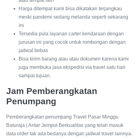
atau tempat lain
Harga ditempat kami bisa dikatakan terjangkau
meski pandemi sedang melanda seperti sekarang
ini
Tersedia pula layanan carter kendaraan dengan
jurusan ini yang cocok untuk rombongan dengan
jadwal bebas
Bisa kirim barang atau atau dokumen karena kami
juga membuka jasa ekspedisi via travel satu hari
sampai tujuan.
Jam Pemberangkatan
Penumpang
Pemberangkatan penumpang Travel Pasar Minggu
Baturaja | Antar Jemput Berkualitas yang telah masuk
data order tak ada bedanya dengan jadwal travel lainnya.