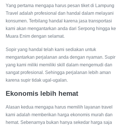
Yang pertama mengapa harus pesan tiket di Lampung
Travel adalah profesional dan handal dalam melayani
konsumen. Terbilang handal karena jasa transportasi
kami akan mengantarkan anda dari Serpong hingga ke
Muara Enim dengan selamat.
Sopir yang handal telah kami sediakan untuk
mengantarkan perjalanan anda dengan nyaman. Supir
yang kami miliki memiliki skill dalam mengemudi dan
sangat profesional. Sehingga perjalanan lebih aman
karena supir tidak ugal-ugalan.
Ekonomis lebih hemat
Alasan kedua mengapa harus memilih layanan travel
kami adalah memberikan harga ekonomis murah dan
hemat. Sebenarnya bukan hanya sekedar harga saja