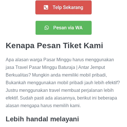
Kenapa Pesan Tiket Kami
Apa alasan warga Pasar Minggu harus menggunakan
jasa Travel Pasar Minggu Baturaja | Antar Jemput
Berkualitas? Mungkin anda memiliki mobil pribadi,
Bukankah menggunakan mobil pribadi jauh lebih efektif?
Justru menggunakan travel membuat perjalanan lebih
efektif. Sudah pasti ada alasannya, berikut ini beberapa
alasan mengapa harus memilih kami.
Lebih handal melayani