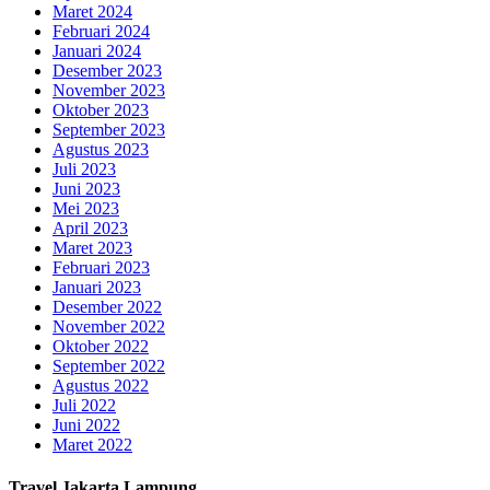
Maret 2024
Februari 2024
Januari 2024
Desember 2023
November 2023
Oktober 2023
September 2023
Agustus 2023
Juli 2023
Juni 2023
Mei 2023
April 2023
Maret 2023
Februari 2023
Januari 2023
Desember 2022
November 2022
Oktober 2022
September 2022
Agustus 2022
Juli 2022
Juni 2022
Maret 2022
Travel Jakarta Lampung