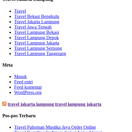
Travel
Travel Bekasi Bengkulu
Travel Jakarta Lampung
Travel Jawa Tengah
Travel Lampung Bekasi
Travel Lampung Depok
Travel Lampung Jakarta
Travel Lampung Serpong
Travel Lampung Tangerang
Meta
Masuk
Feed entri
Feed komentar
WordPress.org
travel jakarta lampung travel lampung jakarta
Pos-pos Terbaru
Travel Pahoman Mustika Jaya Order Online