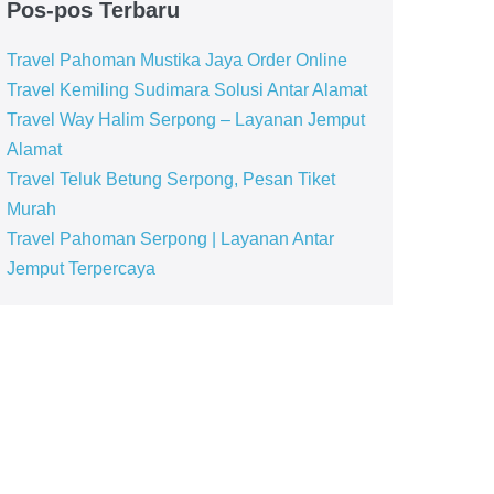
Pos-pos Terbaru
Travel Pahoman Mustika Jaya Order Online
Travel Kemiling Sudimara Solusi Antar Alamat
Travel Way Halim Serpong – Layanan Jemput
Alamat
Travel Teluk Betung Serpong, Pesan Tiket
Murah
Travel Pahoman Serpong | Layanan Antar
Jemput Terpercaya