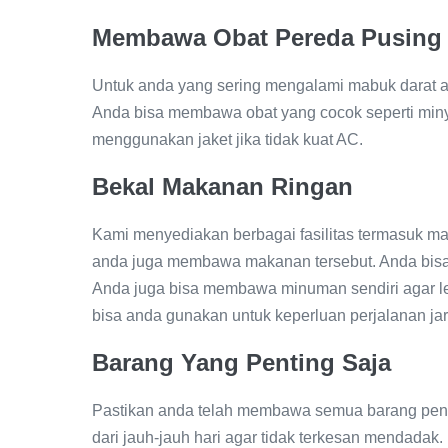
Membawa Obat Pereda Pusing
Untuk anda yang sering mengalami mabuk darat a
Anda bisa membawa obat yang cocok seperti minya
menggunakan jaket jika tidak kuat AC.
Bekal Makanan Ringan
Kami menyediakan berbagai fasilitas termasuk ma
anda juga membawa makanan tersebut. Anda bis
Anda juga bisa membawa minuman sendiri agar le
bisa anda gunakan untuk keperluan perjalanan jar
Barang Yang Penting Saja
Pastikan anda telah membawa semua barang pent
dari jauh-jauh hari agar tidak terkesan mendada