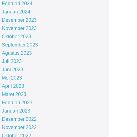
Februari 2024
Januari 2024
Desember 2023
November 2023
Oktober 2023
September 2023
Agustus 2023
Juli 2023
Juni 2023
Mei 2023
April 2023
Maret 2023
Februari 2023
Januari 2023
Desember 2022
November 2022
Oktober 2022