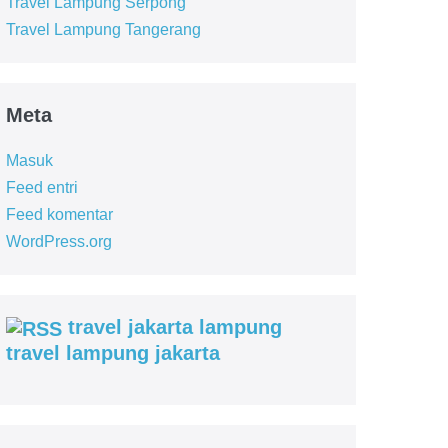
Travel Lampung Serpong
Travel Lampung Tangerang
Meta
Masuk
Feed entri
Feed komentar
WordPress.org
travel jakarta lampung
travel lampung jakarta