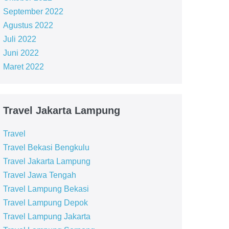
September 2022
Agustus 2022
Juli 2022
Juni 2022
Maret 2022
Travel Jakarta Lampung
Travel
Travel Bekasi Bengkulu
Travel Jakarta Lampung
Travel Jawa Tengah
Travel Lampung Bekasi
Travel Lampung Depok
Travel Lampung Jakarta