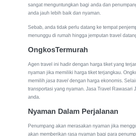
sangat menguntungkan bagi anda dan penumpang 
anda jauh lebih baik dan nyaman.
Sebab, anda tidak perlu datang ke tempat penjemp
menunggu di rumah hingga jemputan travel datan
OngkosTermurah
Agen travel ini hadir dengan harga tiket yang ter
nyaman jika memiliki harga tiket terjangkau. Ong
memilih
jasa travel
dengan harga ekonomis. Selain
transportasi yang nyaman. Jasa Travel Rawasari 
anda.
Nyaman Dalam Perjalanan
Penumpang akan merasakan nyaman jika menggun
akan memberikan rasa nyaman bagi para penump