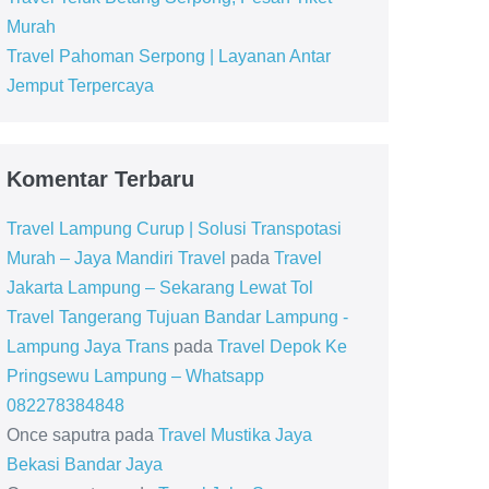
Murah
Travel Pahoman Serpong | Layanan Antar
Jemput Terpercaya
Komentar Terbaru
Travel Lampung Curup | Solusi Transpotasi
Murah – Jaya Mandiri Travel
pada
Travel
Jakarta Lampung – Sekarang Lewat Tol
Travel Tangerang Tujuan Bandar Lampung -
Lampung Jaya Trans
pada
Travel Depok Ke
Pringsewu Lampung – Whatsapp
082278384848
Once saputra
pada
Travel Mustika Jaya
Bekasi Bandar Jaya