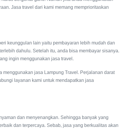
araan. Jasa travel dari kami memang memprioritaskan
eri keunggulan lain yaitu pembayaran lebih mudah dan
erlebih dahulu. Setelah itu, anda bisa membayar sisanya.
yang ingin menggunakan jasa travel.
ika menggunakan jasa Lampung Travel. Perjalanan darat
hubungi layanan kami untuk mendapatkan jasa
 nyaman dan menyenangkan. Sehingga banyak yang
erbaik dan terpercaya. Sebab, jasa yang berkualitas akan