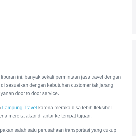
liburan ini, banyak sekali permintaan jasa travel dengan
 di sesuaikan dengan kebutuhan customer tak jarang
ayanan door to door service.
a
Lampung Travel
karena meraka bisa lebih fleksibel
ena mereka akan di antar ke tempat tujuan.
pakan salah satu perusahaan transportasi yang cukup