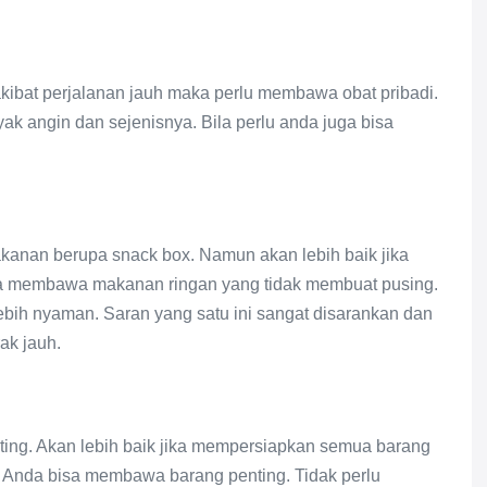
kibat perjalanan jauh maka perlu membawa obat pribadi.
k angin dan sejenisnya. Bila perlu anda juga bisa
kanan berupa snack box. Namun akan lebih baik jika
a membawa makanan ringan yang tidak membuat pusing.
bih nyaman. Saran yang satu ini sangat disarankan dan
ak jauh.
ing. Akan lebih baik jika mempersiapkan semua barang
k. Anda bisa membawa barang penting. Tidak perlu