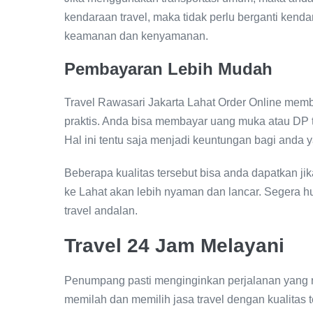
kendaraan travel, maka tidak perlu berganti kend
keamanan dan kenyamanan.
Pembayaran Lebih Mudah
Travel Rawasari Jakarta Lahat Order Online memb
praktis. Anda bisa membayar uang muka atau DP t
Hal ini tentu saja menjadi keuntungan bagi anda 
Beberapa kualitas tersebut bisa anda dapatkan j
ke Lahat akan lebih nyaman dan lancar. Segera 
travel andalan.
Travel 24 Jam Melayani
Penumpang pasti menginginkan perjalanan yang
memilah dan memilih jasa travel dengan kualitas t