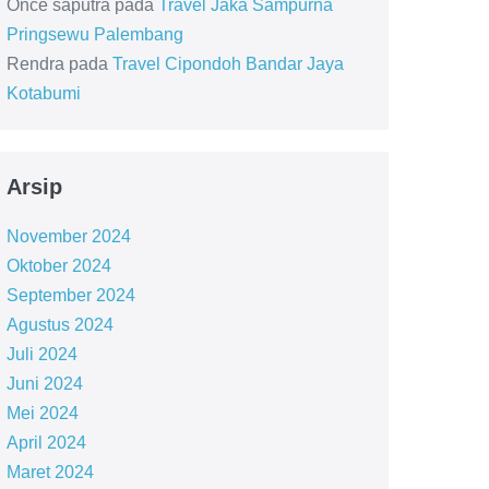
Once saputra
pada
Travel Jaka Sampurna
Pringsewu Palembang
Rendra
pada
Travel Cipondoh Bandar Jaya
Kotabumi
Arsip
November 2024
Oktober 2024
September 2024
Agustus 2024
Juli 2024
Juni 2024
Mei 2024
April 2024
Maret 2024